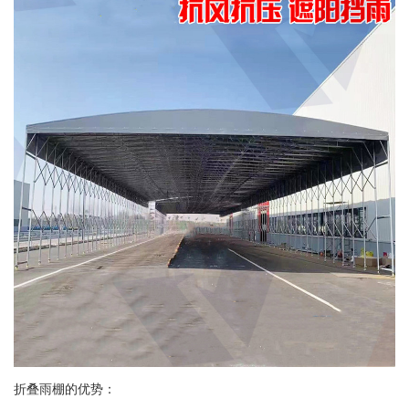
折叠雨棚的优势：