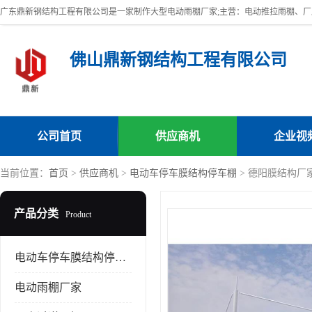
佛山鼎新钢结构工程有限公司
公司首页
供应商机
企业视
当前位置：
首页
>
供应商机
>
电动车停车膜结构停车棚
> 德阳膜结构厂
产品分类
Product
电动车停车膜结构停车棚
电动雨棚厂家