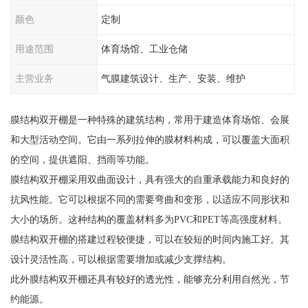
颜色
定制
用途范围
体育场馆、工业仓储
主营业务
气膜建筑设计、生产、安装、维护
膜结构双开棚是一种特殊的建筑结构，常用于建造体育场馆、会展
和大型活动空间。它由一系列拉伸的膜材料构成，可以覆盖大面积
的空间，提供遮阳、挡雨等功能。
膜结构双开棚采用双曲面设计，具有强大的自重承载能力和良好的
抗风性能。它可以根据不同的需要弯曲和变形，以适应不同形状和
大小的场所。这种结构的覆盖材料多为PVC和PET等高强度材料。
膜结构双开棚的搭建过程较便捷，可以在较短的时间内施工好。其
设计灵活性高，可以根据需要增加或减少支撑结构。
此外膜结构双开棚还具有较好的透光性，能够充分利用自然光，节
约能源。