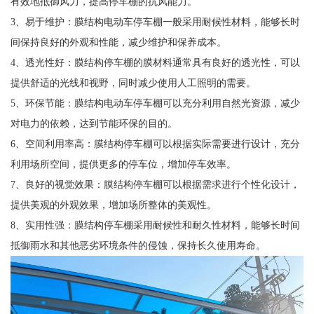
有效地抵御风力，提高停车棚的抗风能力。
3、易于维护：膜结构电动车停车棚一般采用耐候性材料，能够长时
间保持良好的外观和性能，减少维护和保养成本。
4、透光性好：膜结构停车棚的膜材料通常具有良好的透光性，可以
提供舒适的光线和视野，同时减少使用人工照明的需要。
5、环保节能：膜结构电动车停车棚可以充分利用自然光资源，减少
对电力的依赖，达到节能环保的目的。
6、空间利用率高：膜结构停车棚可以根据实际需要进行设计，充分
利用场所空间，提供更多的停车位，增加停车效率。
7、良好的视觉效果：膜结构停车棚可以根据需求进行个性化设计，
提供美观的外观效果，增加场所整体的美观性。
8、实用性强：膜结构停车棚采用耐候性和耐久性材料，能够长时间
抵御雨水和其他恶劣环境条件的侵蚀，保持长久使用寿命。