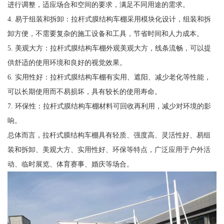
进行调整，适应场合和空间的要求，满足不同用途的需求。
4. 易于组装和拆卸：拉杆式膜结构车棚采用模块化设计，组装和拆
卸方便，不需要复杂的施工设备和工具，节省时间和人力成本。
5. 美观大方：拉杆式膜结构车棚外观美观大方，线条流畅，可以提
供舒适的使用环境和良好的视觉效果。
6. 实用性好：拉杆式膜结构车棚有实用、遮阳、减少老化等性能，
可以长期使用而不易损坏，具有较长的使用寿命。
7. 环保性：拉杆式膜结构车棚材料可回收再利用，减少对环境的影
响。
总体而言，拉杆式膜结构车棚具有轻质、强度高、灵活性好、易组
装和拆卸、美观大方、实用性好、环保等特点，广泛应用于户外活
动、临时展览、体育赛事、婚庆等场合。