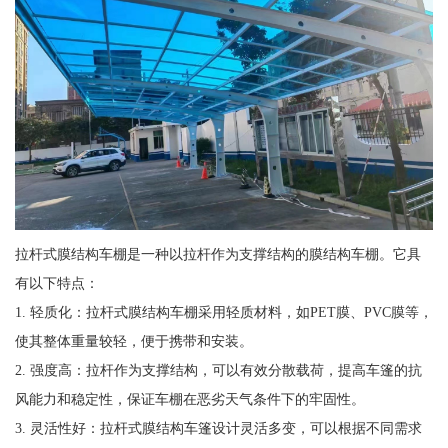
拉杆式膜结构车棚是一种以拉杆作为支撑结构的膜结构车棚。它具
有以下特点：
1. 轻质化：拉杆式膜结构车棚采用轻质材料，如PET膜、PVC膜等，
使其整体重量较轻，便于携带和安装。
2. 强度高：拉杆作为支撑结构，可以有效分散载荷，提高车篷的抗
风能力和稳定性，保证车棚在恶劣天气条件下的牢固性。
3. 灵活性好：拉杆式膜结构车篷设计灵活多变，可以根据不同需求