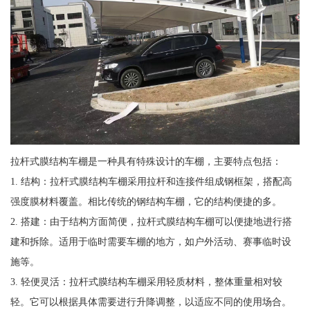
拉杆式膜结构车棚是一种具有特殊设计的车棚，主要特点包括：
1. 结构：拉杆式膜结构车棚采用拉杆和连接件组成钢框架，搭配高
强度膜材料覆盖。相比传统的钢结构车棚，它的结构便捷的多。
2. 搭建：由于结构方面简便，拉杆式膜结构车棚可以便捷地进行搭
建和拆除。适用于临时需要车棚的地方，如户外活动、赛事临时设
施等。
3. 轻便灵活：拉杆式膜结构车棚采用轻质材料，整体重量相对较
轻。它可以根据具体需要进行升降调整，以适应不同的使用场合。