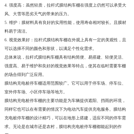
4. 强度高：虽然轻质，拉杆式膜结构车棚在强度上仍然可以承受大
风、大雪等恶劣天气的带来的压力。
5. 维护：膜材料具有良好的实用性能，使用寿命相对较长。且膜材
料易于清洁。
6. 视觉效果好：拉杆式膜结构车棚在外观上具有一定的美观性，且
可以选择不同的颜色和形状，以满足个性化需求。
总体来说，拉杆式膜结构车棚具有结构简便、易搭建、轻便灵活、
强度高、易于维护和良好的视觉效果等特点，使其在临时需要车棚
的场合得到广泛应用。
膜结构充电桩停车棚适用范围较广。它可以用于停车场、停车位、
室外停车场、小区停车场等地方。
膜结构充电桩停车棚的主要功能是为车辆提供遮阳、挡雨的环境，
同样它也可以在有需要的情况下为电动汽车提供充电服务。膜结构
充电桩停车棚的设计精巧，可以在地形上搭建，适应不同的停车需
求。无论是在城市还是农村，膜结构充电桩停车棚都能起到的作