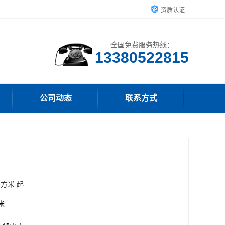
资质认证
全国免费服务热线：
13380522815
公司动态
联系方式
平方米 起
方米