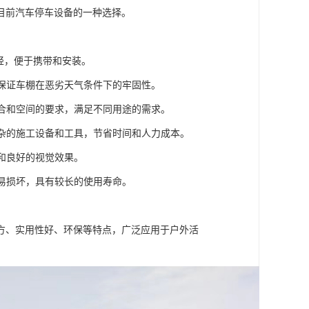
目前汽车停车设备的一种选择。
较轻，便于携带和安装。
，保证车棚在恶劣天气条件下的牢固性。
场合和空间的要求，满足不同用途的需求。
复杂的施工设备和工具，节省时间和人力成本。
境和良好的视觉效果。
不易损坏，具有较长的使用寿命。
方、实用性好、环保等特点，广泛应用于户外活