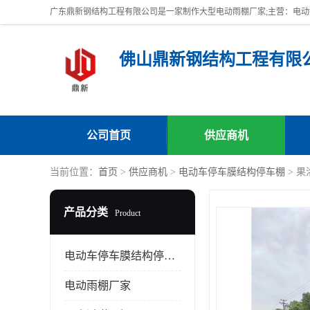
佛山鼎新钢结构工程有限
公司首页
供应商机
当前位置：
首页
>
供应商机
>
电动车停车膜结构停车棚
> 
产品分类
Product
电动车停车膜结构停车棚
电动雨棚厂家