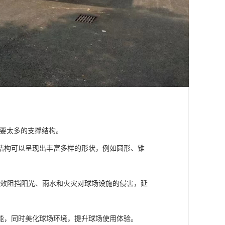
需要太多的支撑结构。
结构可以呈现出丰富多样的形状，例如圆形、锥
有效阻挡阳光、雨水和火灾对球场设施的侵害，延
能，同时美化球场环境，提升球场使用体验。