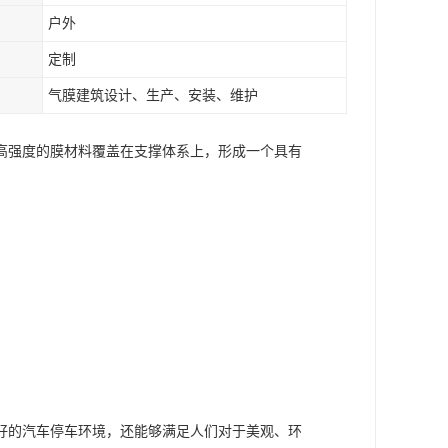
户外
定制
气膜建筑设计、生产、安装、维护
高强度的膜材料覆盖在支撑体系上，形成一个具有
好的汽车停车环境，还能够满足人们对于美观、环