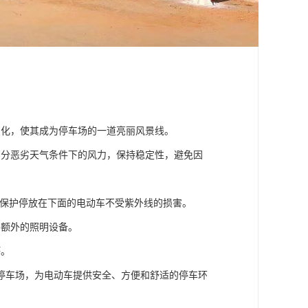
变化，使其成为停车场的一道亮丽风景线。
部分恶劣天气条件下的风力，保持稳定性，避免因
，保护停放在下面的电动车不受紫外线的损害。
要额外的照明设备。
坏。
停车场，为电动车提供安全、方便和舒适的停车环