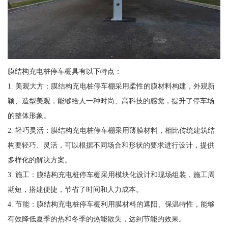
膜结构充电桩停车棚具有以下特点：
1. 美观大方：膜结构充电桩停车棚采用柔性的膜材料构建，外观新
颖、造型美观，能够给人一种时尚、高科技的感觉，提升了停车场
的整体形象。
2. 轻巧灵活：膜结构充电桩停车棚采用薄膜材料，相比传统建筑结
构要轻巧、灵活，可以根据不同场合和形状的要求进行设计，提供
多样化的解决方案。
3. 施工：膜结构充电桩停车棚采用模块化设计和现场组装，施工周
期短，搭建便捷，节省了时间和人力成本。
4. 节能：膜结构充电桩停车棚利用膜材料的遮阳、保温特性，能够
有效降低夏季的热和冬季的热能散失，达到节能的效果。