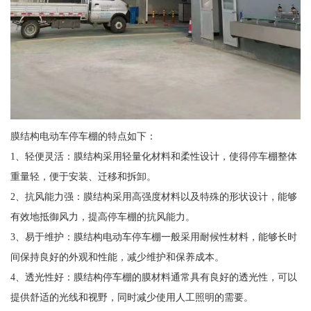
膜结构电动车停车棚的特点如下：
1、轻便灵活：膜结构采用轻量化材料和柔性设计，使得停车棚整体
重量轻，便于安装、迁移和拆卸。
2、抗风能力强：膜结构采用高强度材料以及特殊的形状设计，能够
有效地抵御风力，提高停车棚的抗风能力。
3、易于维护：膜结构电动车停车棚一般采用耐候性材料，能够长时
间保持良好的外观和性能，减少维护和保养成本。
4、透光性好：膜结构停车棚的膜材料通常具有良好的透光性，可以
提供舒适的光线和视野，同时减少使用人工照明的需要。