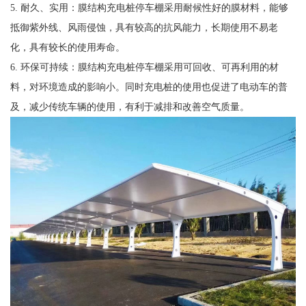
5. 耐久、实用：膜结构充电桩停车棚采用耐候性好的膜材料，能够
抵御紫外线、风雨侵蚀，具有较高的抗风能力，长期使用不易老
化，具有较长的使用寿命。
6. 环保可持续：膜结构充电桩停车棚采用可回收、可再利用的材
料，对环境造成的影响小。同时充电桩的使用也促进了电动车的普
及，减少传统车辆的使用，有利于减排和改善空气质量。