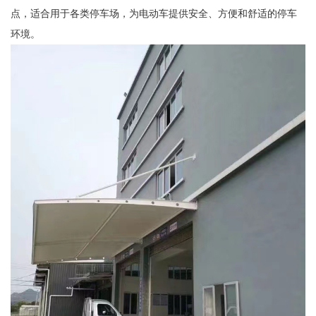
点，适合用于各类停车场，为电动车提供安全、方便和舒适的停车
环境。