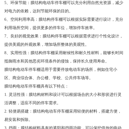
5、环保节能：膜结构电动车停车棚可以充分利用自然光资源，减少
对电力的依赖，达到节能环保的目的。
6、空间利用率高：膜结构停车棚可以根据实际需要进行设计，充分
利用场所空间，提供更多的停车位，增加停车效率。
7、良好的视觉效果：膜结构停车棚可以根据需求进行个性化设计，
提供美观的外观效果，增加场所整体的美观性。
8、实用性强：膜结构停车棚采用耐候性和耐久性材料，能够长时间
抵御雨水和其他恶劣环境条件的侵蚀，保持长久使用寿命。
膜结构电动车停车棚适用于需要停放电动车的场所，例如住宅小
区、商业综合体、办公楼、学校、公共停车场等。
膜结构电动车停车棚具有以下特点：
1. 灵活性强：膜结构材料和设计可以根据场合的大小和形状进行灵
活调整，适应不同的停车需求。
2. 轻便易搭建：膜结构电动车停车棚采用轻便的材料，搭建方便，
易安装和拆除。
3. 挡雨：膜结构材料具有的遮阳和挡雨功能，可以保护停放的电动