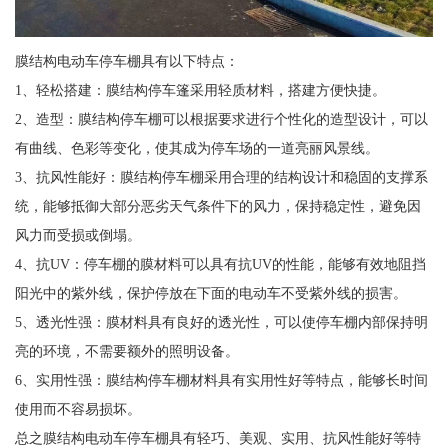
膜结构电动车停车棚具有以下特点：
1、轻松搭建：膜结构停车篷采用轻质材料，搭建方便快捷。
2、造型：膜结构停车棚可以根据要求进行个性化的造型设计，可以
有曲线、色彩等变化，使其成为停车场的一道亮丽风景线。
3、抗风性能好：膜结构停车棚采用合理的结构设计和稳固的支撑系
统，能够抵御大部分恶劣天气条件下的风力，保持稳定性，避免因
风力而受损或倒塌。
4、抗UV：停车棚的膜材料可以具有抗UV的性能，能够有效地阻挡
阳光中的紫外线，保护停放在下面的电动车不受紫外线的损害。
5、透光性强：膜材料具有良好的透光性，可以使停车棚内部保持明
亮的环境，不需要额外的照明设备。
6、实用性强：膜结构停车棚材料具有实用性好等特点，能够长时间
使用而不容易损坏。
总之膜结构电动车停车棚具有轻巧、美观、实用、抗风性能好等特