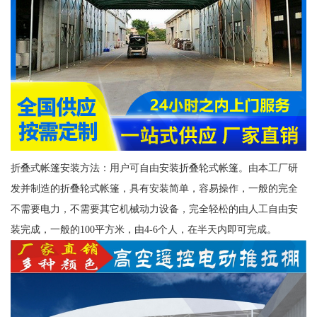
折叠式帐篷安装方法：用户可自由安装折叠轮式帐篷。由本工厂研
发并制造的折叠轮式帐篷，具有安装简单，容易操作，一般的完全
不需要电力，不需要其它机械动力设备，完全轻松的由人工自由安
装完成，一般的100平方米，由4-6个人，在半天内即可完成。