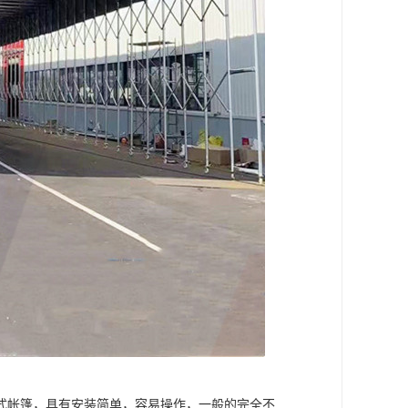
式帐篷，具有安装简单，容易操作，一般的完全不