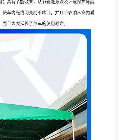
度；具有节能效果，从节省能源以及环境保护角度
，使车内光线明亮而不眩目，并且不影响从室内看
，而且大大延长了汽车的使用寿命。