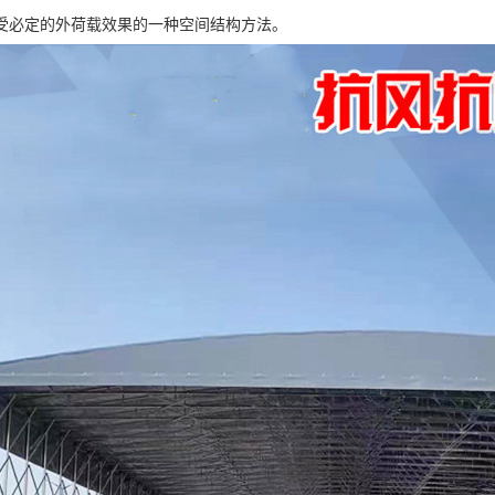
受必定的外荷载效果的一种空间结构方法。