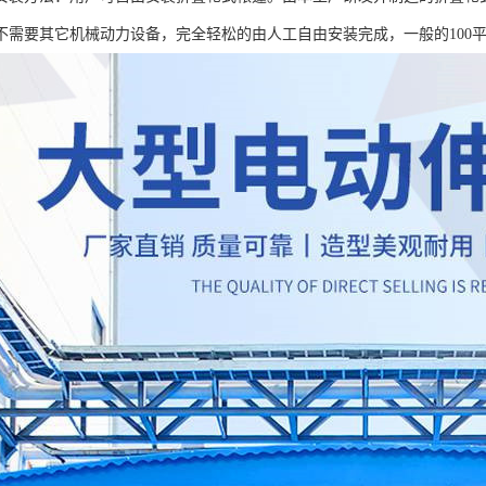
不需要其它机械动力设备，完全轻松的由人工自由安装完成，一般的100平