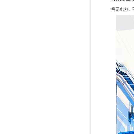
需要电力，