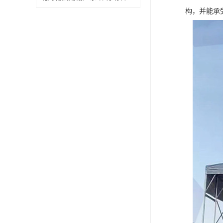
构，并能承