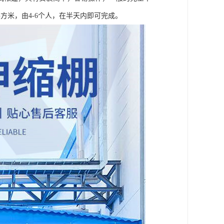
方米，由4-6个人，在半天内即可完成。