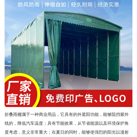
折叠雨棚属于一种商业用品，它具有的外遮阳功能，能够阻挡紫外
线的，降低汽车温度；具有节能效果，从节省能源以及环境保护角
度考虑，意义非常重大；在夏日的同时，能够使强烈的阳光以漫射