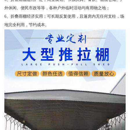
外休闲、便民市政等等，各种户外临时活动均有用物之地；
6、折叠雨棚经济实用；可长期反复使用，且篷房内无任何支柱，场
地完全利用，节约成本。