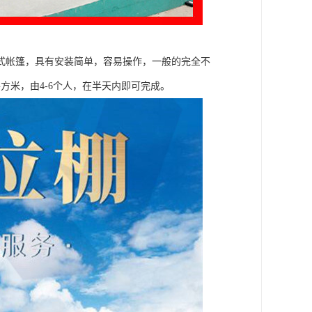
式帐篷，具有安装简单，容易操作，一般的完全不
方米，由4-6个人，在半天内即可完成。