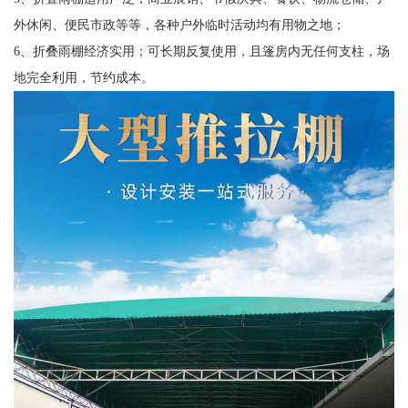
外休闲、便民市政等等，各种户外临时活动均有用物之地；
6、折叠雨棚经济实用；可长期反复使用，且篷房内无任何支柱，场
地完全利用，节约成本。