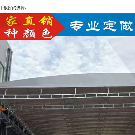
一个很好的选择。