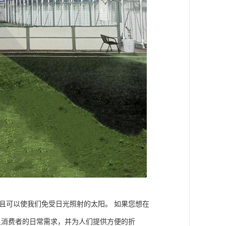
且可以使我们免受日光照射的太阳。 如果您想在
足消费者的日常需求，并为人们提供方便的折