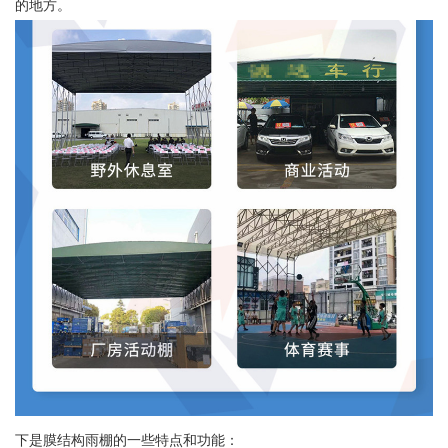
的地方。
下是膜结构雨棚的一些特点和功能：