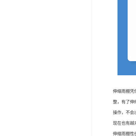
伸缩雨棚凭
整，有了伸
操作，不会
现在也有越
伸缩雨棚性