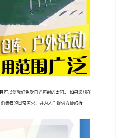
且可以使我们免受日光照射的太阳。 如果您想在
足消费者的日常需求，并为人们提供方便的折