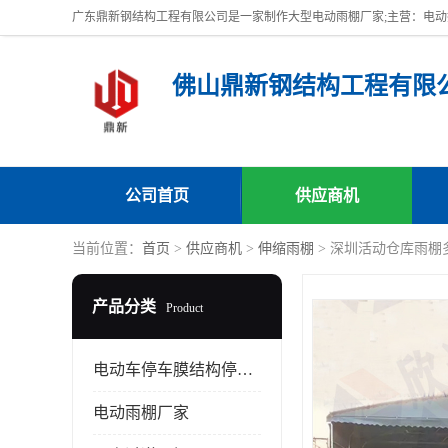
佛山鼎新钢结构工程有限
公司首页
供应商机
当前位置：
首页
>
供应商机
>
伸缩雨棚
> 深圳活动仓库雨棚
产品分类
Product
电动车停车膜结构停车棚
电动雨棚厂家