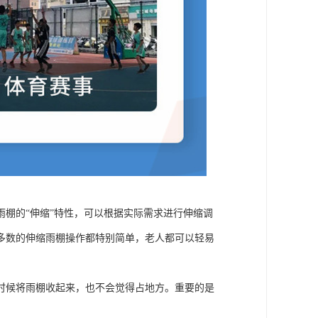
棚的“伸缩”特性，可以根据实际需求进行伸缩调
多数的伸缩雨棚操作都特别简单，老人都可以轻易
时候将雨棚收起来，也不会觉得占地方。重要的是