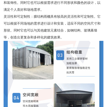
和装饰性。同时它也可以根据需求进行不同形状和颜色的设计，以
满足个人喜好和场地需求。
灵活性和可定制性：膜结构雨棚具有较高的灵活性和可定制性。它
可以根据不同场地的需求进行设计和安装，适应不同的空间尺寸和
形状。同时它也可以与其他建筑元素结合，如钢结构、玻璃幕墙
等，创造出更复杂和多样化的建筑效果。