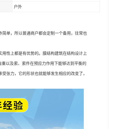
户外
作简单，所以普通商户都会定制一个备用，往常也
实用性上都是有优势的。膜结构建筑在结构设计上
自重以及索、索件在预应力作用下能够达到平衡的
承受张力，它的形状也就能够发生相应的改变了，