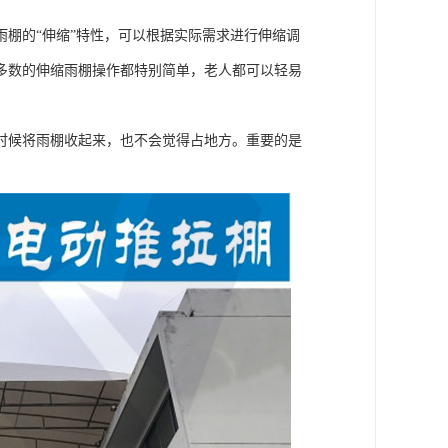
棚的“伸缩”特性，可以根据实际需求进行伸缩调
多数的伸缩雨棚操作都特别简单，老人都可以轻易
时候将雨棚收起来，也不会觉得占地方。重要的是