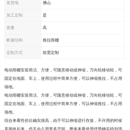
发货地
佛山
加工定制
是
质量
高
帐篷结构
推拉雨棚
定制方式
按需定制
电动雨棚安装简洁、方便，可随意移动或伸缩，万向轮移动轮，可
固定在地面、车上，使用过程中简单方便，可以伸缩推拉，不占用
场地。
电动雨棚安装简洁、方便，可随意移动或伸缩，万向轮移动轮，可
固定在地面、车上，使用过程中简单方便，可以伸缩推拉，不占用
场地。
综合来看性价比确实很高，由于可以伸缩进行存放，不许用的时候
直接收起来，也不会占用更多空间，整体来看使用优势确实特别强