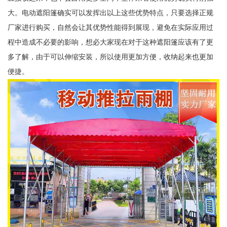
大。电动遮阳篷确实可以发挥出以上这些优势特点，只要选择正规
厂家进行购买，自然会让其优势性能得到展现，避免在实际应用过
程中造成不必要的影响，想必大家现在对于这种遮阳篷应该有了更
多了解，由于可以伸缩安装，所以使用更加方便，收纳起来也更加
便捷。