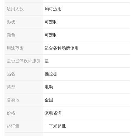
适用人数
均可适用
形状
可定制
颜色
可定制
用途范围
适合各种场所使用
是否提供设计服务
是
品名
推拉棚
类型
电动
售卖地
全国
价格
来电咨询
起订量
一平米起批