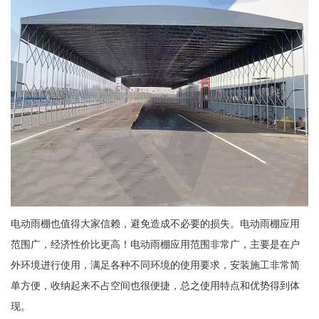
电动雨棚也值得大家信赖，避免造成不必要的损失。电动雨棚应用
范围广，经济性价比更高！电动雨棚应用范围非常广，主要是在户
外环境进行使用，满足各种不同环境的使用要求，安装施工非常简
单方便，收纳起来不占空间也很便捷，总之使用特点和优势得到体
现。