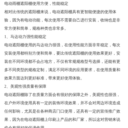
电动雨棚遮阳棚使用方便，性能稳定
相对比传统的遮阳棚来说，电动遮阳棚具有更智能便捷的使用体
验，因为有电动功能，每次使用不需要自己进行安装，收纳也是非
常方便和简单，规格种类也非常多。
1、马达动力强性能稳定
电动遮阳棚使用的马达动力很强，在使用性能方面非常稳定，每次
安装使用都特别方便和简单，要比传统遮阳棚的使用效果更好，安
装在不同环境都不会占地方，不仅有常规规格型号选择，还能有更
多不同类型的规格定制，满足不同环境的应用要求，在使用质量和
效果方面达到更好标准，带来更好使用体验。
2、美观性强质量有保障
电动遮阳棚除了在质量方面会有很好的保障之外，美观性也很强，
在户外环境使用具有一定的装饰环境效果，并不会对周边环境造成
任何影响，尤其是在各种商店门口使用，还具有一定的宣传推广效
果，因为在电动遮阳棚上印刷上产品的和厂家，所以这对营销来说
也会有很好的促进作用。