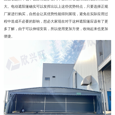
大。电动遮阳篷确实可以发挥出以上这些优势特点，只要选择正规
厂家进行购买，自然会让其优势性能得到展现，避免在实际应用过
程中造成不必要的影响，想必大家现在对于这种遮阳篷应该有了更
多了解，由于可以伸缩安装，所以使用更加方便，收纳起来也更加
便捷。