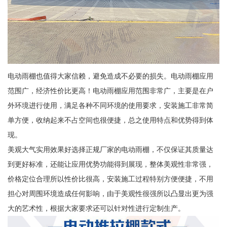
电动雨棚也值得大家信赖，避免造成不必要的损失。电动雨棚应用
范围广，经济性价比更高！电动雨棚应用范围非常广，主要是在户
外环境进行使用，满足各种不同环境的使用要求，安装施工非常简
单方便，收纳起来不占空间也很便捷，总之使用特点和优势得到体
现。
美观大气实用效果好选择正规厂家的电动雨棚，不仅保证其质量达
到更好标准，还能让应用优势功能得到展现，整体美观性非常强，
价格定位合理所以性价比很高，安装施工过程特别方便便捷，不用
担心对周围环境造成任何影响，由于美观性很强所以凸显出更为强
大的艺术性，根据大家要求还可以针对性进行定制生产。