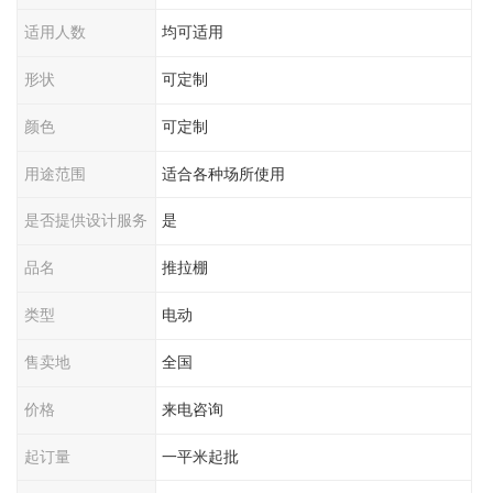
适用人数
均可适用
形状
可定制
颜色
可定制
用途范围
适合各种场所使用
是否提供设计服务
是
品名
推拉棚
类型
电动
售卖地
全国
价格
来电咨询
起订量
一平米起批