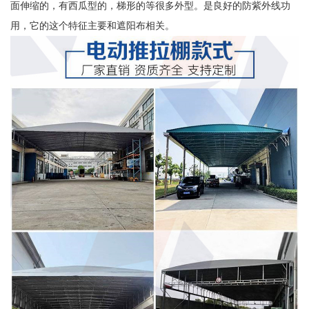
面伸缩的，有西瓜型的，梯形的等很多外型。是良好的防紫外线功
用，它的这个特征主要和遮阳布相关。