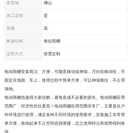
发货地
佛山
加工定制
是
质量
高
帐篷结构
推拉雨棚
定制方式
按需定制
电动雨棚安装简洁、方便，可随意移动或伸缩，万向轮移动轮，可
固定在地面、车上，使用过程中简单方便，可以伸缩推拉，不占用
场地。
电动雨棚也值得大家信赖，避免造成不必要的损失。电动雨棚应用
范围广，经济性价比更高！电动雨棚应用范围非常广，主要是在户
外环境进行使用，满足各种不同环境的使用要求，安装施工非常简
单方便，收纳起来不占空间也很便捷，总之使用特点和优势得到体
现。