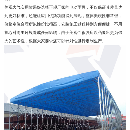
美观大气实用效果好选择正规厂家的电动雨棚，不仅保证其质量达
到更好标准，还能让应用优势功能得到展现，整体美观性非常强，
价格定位合理所以性价比很高，安装施工过程特别方便便捷，不用
担心对周围环境造成任何影响，由于美观性很强所以凸显出更为强
大的艺术性，根据大家要求还可以针对性进行定制生产。