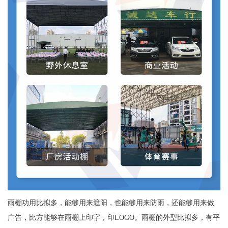
雨棚功用比拟多，能够用来遮阳，也能够用来防雨，还能够用来做
广告，比方能够在雨棚上印字，印LOGO。雨棚的外型比拟多，有平