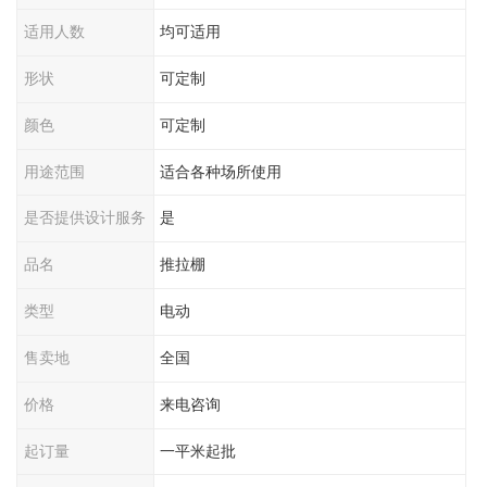
适用人数
均可适用
形状
可定制
颜色
可定制
用途范围
适合各种场所使用
是否提供设计服务
是
品名
推拉棚
类型
电动
售卖地
全国
价格
来电咨询
起订量
一平米起批