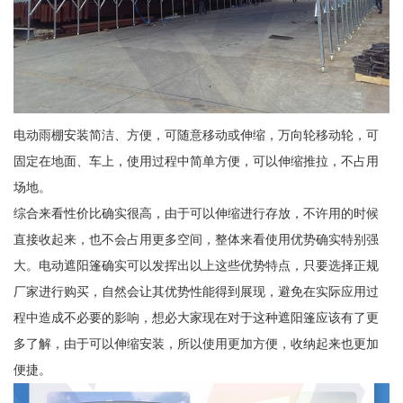
电动雨棚安装简洁、方便，可随意移动或伸缩，万向轮移动轮，可
固定在地面、车上，使用过程中简单方便，可以伸缩推拉，不占用
场地。
综合来看性价比确实很高，由于可以伸缩进行存放，不许用的时候
直接收起来，也不会占用更多空间，整体来看使用优势确实特别强
大。电动遮阳篷确实可以发挥出以上这些优势特点，只要选择正规
厂家进行购买，自然会让其优势性能得到展现，避免在实际应用过
程中造成不必要的影响，想必大家现在对于这种遮阳篷应该有了更
多了解，由于可以伸缩安装，所以使用更加方便，收纳起来也更加
便捷。