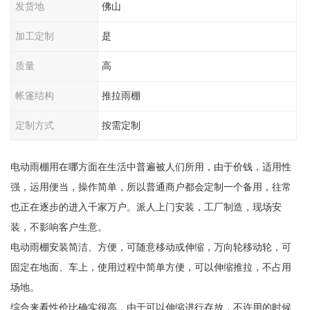
发货地
佛山
加工定制
是
质量
高
帐篷结构
推拉雨棚
定制方式
按需定制
电动雨棚用在哪方面在生活中普遍被人们所用，由于价钱，适用性
强，运用便当，操作简单，所以普通商户都会定制一个备用，往常
也正在逐步的进入千家万户。派人上门安装，工厂制造，现场安
装，不影响客户生意。
电动雨棚安装简洁、方便，可随意移动或伸缩，万向轮移动轮，可
固定在地面、车上，使用过程中简单方便，可以伸缩推拉，不占用
场地。
综合来看性价比确实很高，由于可以伸缩进行存放，不许用的时候