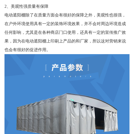
2、美观性强质量有保障
电动遮阳棚除了在质量方面会有很好的保障之外，美观性也很强，
在户外环境使用具有一定的装饰环境效果，并不会对周边环境造成
任何影响，尤其是在各种商店门口使用，还具有一定的宣传推广效
果，因为在电动遮阳棚上印刷上产品的和厂家，所以这对营销来说
也会有很好的促进作用。