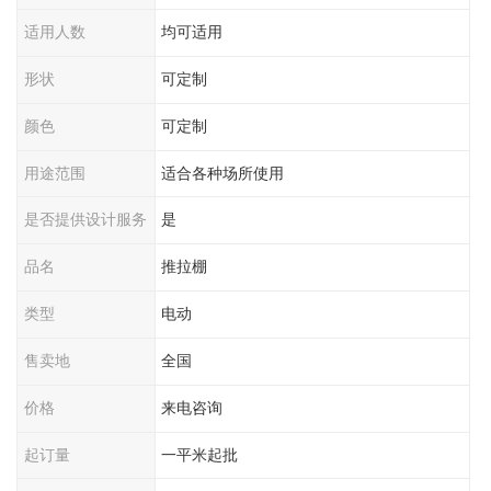
适用人数
均可适用
形状
可定制
颜色
可定制
用途范围
适合各种场所使用
是否提供设计服务
是
品名
推拉棚
类型
电动
售卖地
全国
价格
来电咨询
起订量
一平米起批