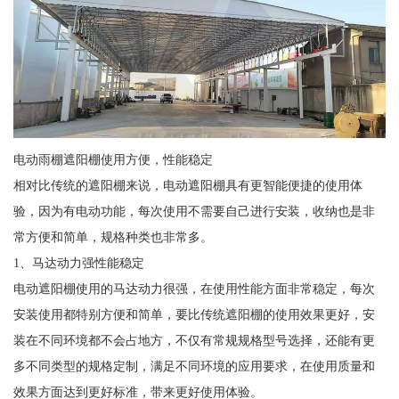
电动雨棚遮阳棚使用方便，性能稳定
相对比传统的遮阳棚来说，电动遮阳棚具有更智能便捷的使用体
验，因为有电动功能，每次使用不需要自己进行安装，收纳也是非
常方便和简单，规格种类也非常多。
1、马达动力强性能稳定
电动遮阳棚使用的马达动力很强，在使用性能方面非常稳定，每次
安装使用都特别方便和简单，要比传统遮阳棚的使用效果更好，安
装在不同环境都不会占地方，不仅有常规规格型号选择，还能有更
多不同类型的规格定制，满足不同环境的应用要求，在使用质量和
效果方面达到更好标准，带来更好使用体验。