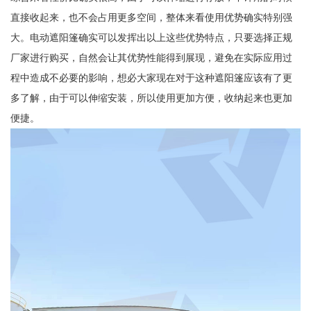
直接收起来，也不会占用更多空间，整体来看使用优势确实特别强
大。电动遮阳篷确实可以发挥出以上这些优势特点，只要选择正规
厂家进行购买，自然会让其优势性能得到展现，避免在实际应用过
程中造成不必要的影响，想必大家现在对于这种遮阳篷应该有了更
多了解，由于可以伸缩安装，所以使用更加方便，收纳起来也更加
便捷。