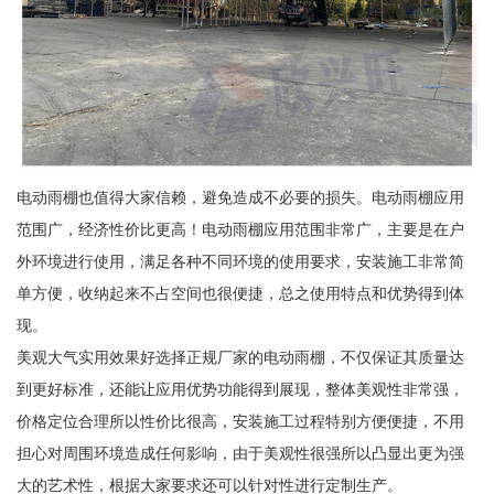
电动雨棚也值得大家信赖，避免造成不必要的损失。电动雨棚应用
范围广，经济性价比更高！电动雨棚应用范围非常广，主要是在户
外环境进行使用，满足各种不同环境的使用要求，安装施工非常简
单方便，收纳起来不占空间也很便捷，总之使用特点和优势得到体
现。
美观大气实用效果好选择正规厂家的电动雨棚，不仅保证其质量达
到更好标准，还能让应用优势功能得到展现，整体美观性非常强，
价格定位合理所以性价比很高，安装施工过程特别方便便捷，不用
担心对周围环境造成任何影响，由于美观性很强所以凸显出更为强
大的艺术性，根据大家要求还可以针对性进行定制生产。