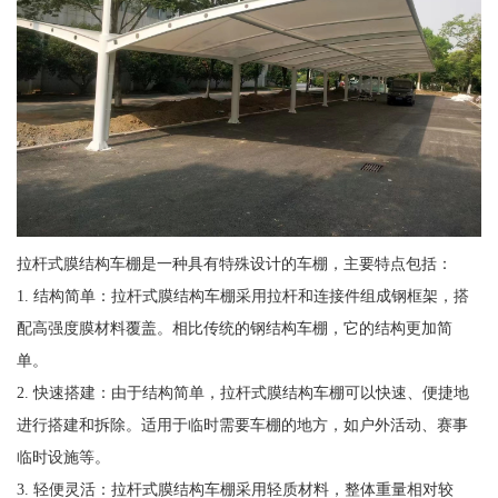
拉杆式膜结构车棚是一种具有特殊设计的车棚，主要特点包括：
1. 结构简单：拉杆式膜结构车棚采用拉杆和连接件组成钢框架，搭
配高强度膜材料覆盖。相比传统的钢结构车棚，它的结构更加简
单。
2. 快速搭建：由于结构简单，拉杆式膜结构车棚可以快速、便捷地
进行搭建和拆除。适用于临时需要车棚的地方，如户外活动、赛事
临时设施等。
3. 轻便灵活：拉杆式膜结构车棚采用轻质材料，整体重量相对较