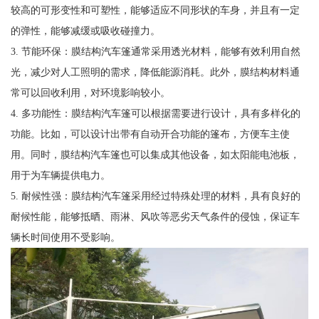
较高的可形变性和可塑性，能够适应不同形状的车身，并且有一定
的弹性，能够减缓或吸收碰撞力。
3. 节能环保：膜结构汽车篷通常采用透光材料，能够有效利用自然
光，减少对人工照明的需求，降低能源消耗。此外，膜结构材料通
常可以回收利用，对环境影响较小。
4. 多功能性：膜结构汽车篷可以根据需要进行设计，具有多样化的
功能。比如，可以设计出带有自动开合功能的篷布，方便车主使
用。同时，膜结构汽车篷也可以集成其他设备，如太阳能电池板，
用于为车辆提供电力。
5. 耐候性强：膜结构汽车篷采用经过特殊处理的材料，具有良好的
耐候性能，能够抵晒、雨淋、风吹等恶劣天气条件的侵蚀，保证车
辆长时间使用不受影响。