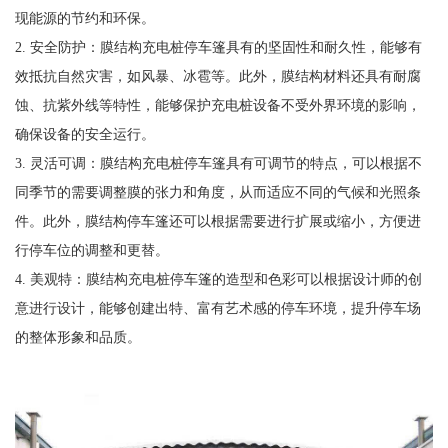
现能源的节约和环保。
2. 安全防护：膜结构充电桩停车篷具有的坚固性和耐久性，能够有
效抵抗自然灾害，如风暴、冰雹等。此外，膜结构材料还具有耐腐
蚀、抗紫外线等特性，能够保护充电桩设备不受外界环境的影响，
确保设备的安全运行。
3. 灵活可调：膜结构充电桩停车篷具有可调节的特点，可以根据不
同季节的需要调整膜的张力和角度，从而适应不同的气候和光照条
件。此外，膜结构停车篷还可以根据需要进行扩展或缩小，方便进
行停车位的调整和更替。
4. 美观特：膜结构充电桩停车篷的造型和色彩可以根据设计师的创
意进行设计，能够创建出特、富有艺术感的停车环境，提升停车场
的整体形象和品质。