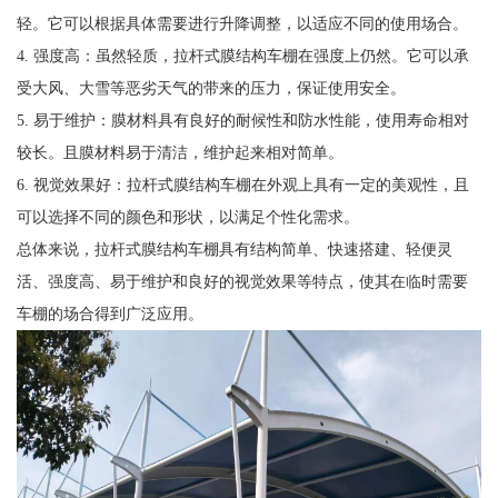
轻。它可以根据具体需要进行升降调整，以适应不同的使用场合。
4. 强度高：虽然轻质，拉杆式膜结构车棚在强度上仍然。它可以承
受大风、大雪等恶劣天气的带来的压力，保证使用安全。
5. 易于维护：膜材料具有良好的耐候性和防水性能，使用寿命相对
较长。且膜材料易于清洁，维护起来相对简单。
6. 视觉效果好：拉杆式膜结构车棚在外观上具有一定的美观性，且
可以选择不同的颜色和形状，以满足个性化需求。
总体来说，拉杆式膜结构车棚具有结构简单、快速搭建、轻便灵
活、强度高、易于维护和良好的视觉效果等特点，使其在临时需要
车棚的场合得到广泛应用。