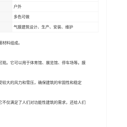
户外
多色可做
气膜建筑设计、生产、安装、维护
膜材料组成。
可观。它可以用于体育馆、展览馆、停车场等。膜
受较大的风力和雪压，确保建筑的牢固性和稳定
它不仅满足了人们对功能性建筑的需求，还给人们