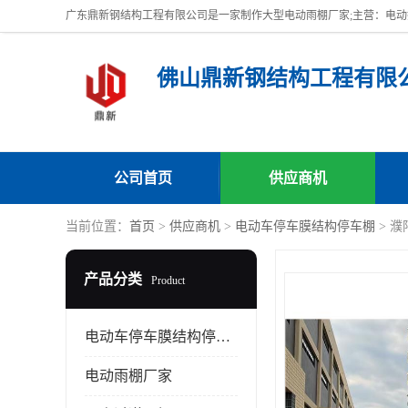
佛山鼎新钢结构工程有限
公司首页
供应商机
当前位置：
首页
>
供应商机
>
电动车停车膜结构停车棚
> 
产品分类
Product
电动车停车膜结构停车棚
电动雨棚厂家