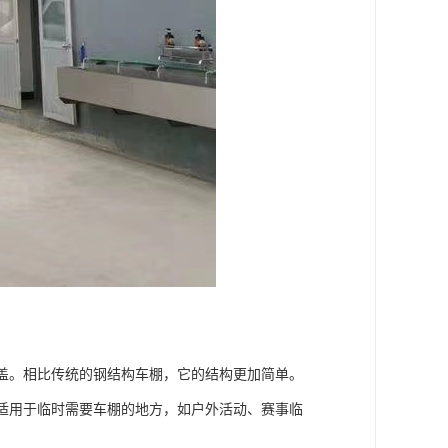
覆盖。相比传统的钢结构车棚，它的结构更加简单。
。适用于临时需要车棚的地方，如户外活动、赛事临