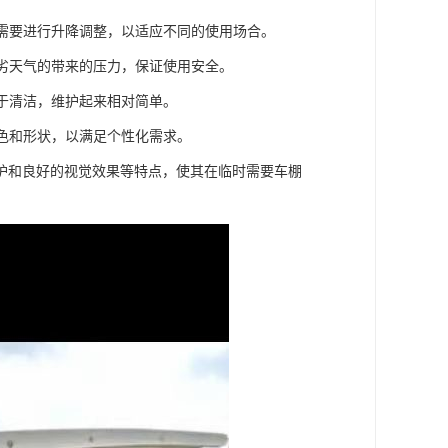
体需要进行升降调整，以适应不同的使用场合。
恶劣天气的带来的压力，保证使用安全。
易于清洁，维护起来相对简单。
颜色和形状，以满足个性化需求。
护和良好的视觉效果等特点，使其在临时需要车棚