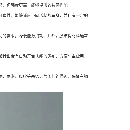
更轻，但强度更高，能够提供的抗风性能。
和可塑性，能够适应不同形状的车身，并且有一定的
照明的需求，降低能源消耗。此外，膜结构材料通常
以设计出带有自动开合功能的篷布，方便车主使用。
抵晒、雨淋、风吹等恶劣天气条件的侵蚀，保证车辆