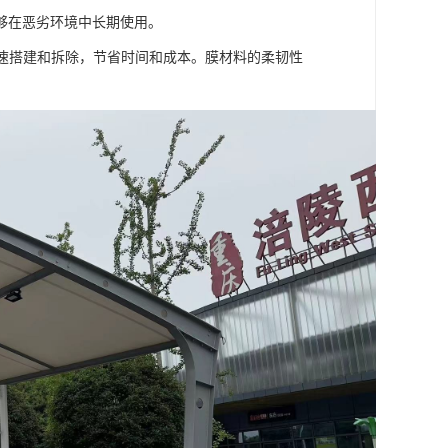
够在恶劣环境中长期使用。
快速搭建和拆除，节省时间和成本。膜材料的柔韧性