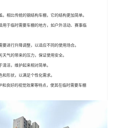
覆盖。相比传统的钢结构车棚，它的结构更加简单。
。适用于临时需要车棚的地方，如户外活动、赛事临
体需要进行升降调整，以适应不同的使用场合。
恶劣天气的带来的压力，保证使用安全。
易于清洁，维护起来相对简单。
颜色和形状，以满足个性化需求。
护和良好的视觉效果等特点，使其在临时需要车棚