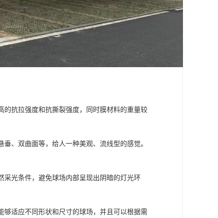
较高的抗拉强度和抗撕裂强度，同时膜材料的重量较
、悬垂、双曲面等，给人一种美观、流线型的感觉。
自然采光条件，避免球场内部呈现出阴暗的灯光环
，能够适应不同形状和尺寸的球场，并且可以根据需