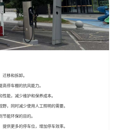
、迁移和拆卸。
，提高停车棚的抗风能力。
观和性能，减少维护和保养成本。
和视野，同时减少使用人工照明的需要。
达到节能环保的目的。
间，提供更多的停车位，增加停车效率。