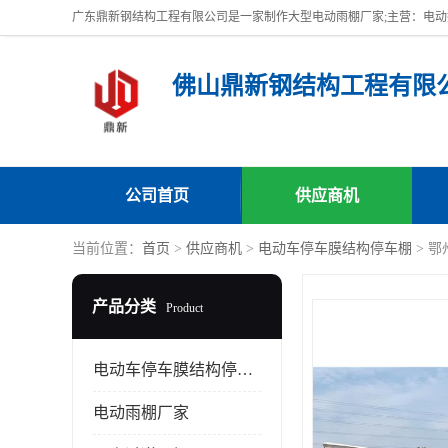
佛山鼎新钢结构工程有限
公司首页
供应商机
当前位置：
首页
>
供应商机
>
电动车停车膜结构停车棚
> 
产品分类
Product
电动车停车膜结构停车棚
电动雨棚厂家