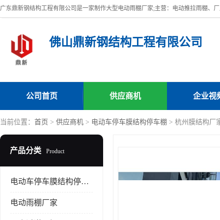
佛山鼎新钢结构工程有限公司
公司首页
供应商机
企业视
当前位置：
首页
>
供应商机
>
电动车停车膜结构停车棚
> 杭州膜结构厂
产品分类
Product
电动车停车膜结构停车棚
电动雨棚厂家