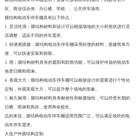
区、商业综合体、办公楼、学校、、公共停车场等。
膜结构电动车停车棚具有以下特点：
1. 灵活性强：膜结构材料和设计可以根据场地的大小和形状进行灵
活调整，适应不同的停车需求。
2. 轻便易搭建：膜结构电动车停车棚采用轻便的材料，搭建简单方
便，可以快速安装和拆除。
3. 雨：膜结构材料具有的遮阳和防雨功能，可以保护停放的电动车
免受日晒和雨淋。
4. 美观大方：膜结构电动车停车棚可以根据设计的需要进行个性化
定制，外观美观大方，可以提升整个场地的形象。
5. 耐久耐用：膜结构材料具有耐候性和耐腐蚀性，可以经受长期的
日晒、雨淋和风吹，使用寿命较长。
总的来说，膜结构电动车停车棚适用范围广泛，可以满足场所的电
动车停车需求。
大连户外膜结构定制