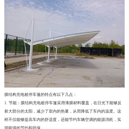
膜结构充电桩停车篷的特点有以下几点：
1. 节能：膜结构充电桩停车篷采用薄膜材料覆盖，在日光下能够反
射大部分的太阳，减少了室内的热量，从而降低了车内的温度。这
样不仅能够提高车内的舒适度，还能节约车辆空调的能源消耗，实
现能源的节约和环保。