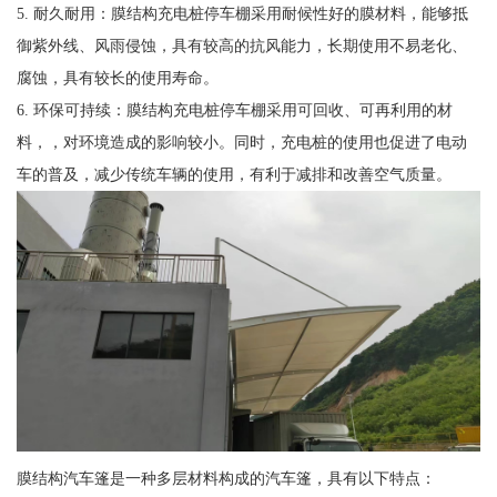
5. 耐久耐用：膜结构充电桩停车棚采用耐候性好的膜材料，能够抵
御紫外线、风雨侵蚀，具有较高的抗风能力，长期使用不易老化、
腐蚀，具有较长的使用寿命。
6. 环保可持续：膜结构充电桩停车棚采用可回收、可再利用的材
料，，对环境造成的影响较小。同时，充电桩的使用也促进了电动
车的普及，减少传统车辆的使用，有利于减排和改善空气质量。
膜结构汽车篷是一种多层材料构成的汽车篷，具有以下特点：