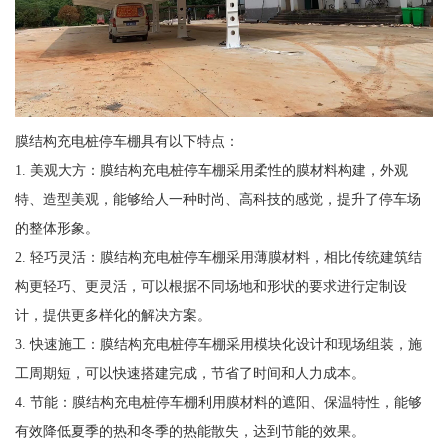
膜结构充电桩停车棚具有以下特点：
1. 美观大方：膜结构充电桩停车棚采用柔性的膜材料构建，外观
特、造型美观，能够给人一种时尚、高科技的感觉，提升了停车场
的整体形象。
2. 轻巧灵活：膜结构充电桩停车棚采用薄膜材料，相比传统建筑结
构更轻巧、更灵活，可以根据不同场地和形状的要求进行定制设
计，提供更多样化的解决方案。
3. 快速施工：膜结构充电桩停车棚采用模块化设计和现场组装，施
工周期短，可以快速搭建完成，节省了时间和人力成本。
4. 节能：膜结构充电桩停车棚利用膜材料的遮阳、保温特性，能够
有效降低夏季的热和冬季的热能散失，达到节能的效果。