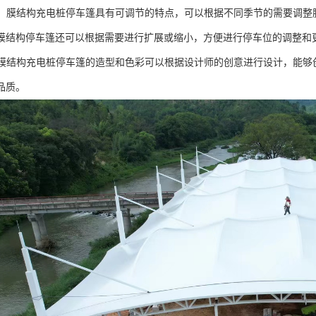
可调：膜结构充电桩停车篷具有可调节的特点，可以根据不同季节的需要调
膜结构停车篷还可以根据需要进行扩展或缩小，方便进行停车位的调整和
特：膜结构充电桩停车篷的造型和色彩可以根据设计师的创意进行设计，能
品质。