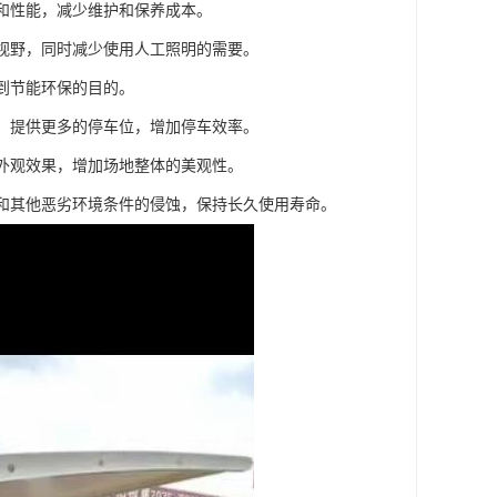
观和性能，减少维护和保养成本。
和视野，同时减少使用人工照明的需要。
达到节能环保的目的。
间，提供更多的停车位，增加停车效率。
的外观效果，增加场地整体的美观性。
水和其他恶劣环境条件的侵蚀，保持长久使用寿命。