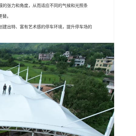
整膜的张力和角度，从而适应不同的气候和光照条
更替。
够创建出特、富有艺术感的停车环境，提升停车场的