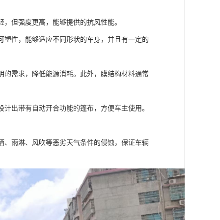
更轻，但强度更高，能够提供的抗风性能。
和可塑性，能够适应不同形状的车身，并且有一定的
照明的需求，降低能源消耗。此外，膜结构材料通常
以设计出带有自动开合功能的篷布，方便车主使用。
抵晒、雨淋、风吹等恶劣天气条件的侵蚀，保证车辆