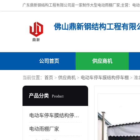
佛山鼎新钢结构工程有限
公司首页
供应商机
当前位置：
首页
>
供应商机
>
电动车停车膜结构停车棚
> 
产品分类
Product
电动车停车膜结构停车棚
电动雨棚厂家