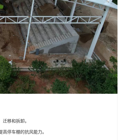
、迁移和拆卸。
，提高停车棚的抗风能力。