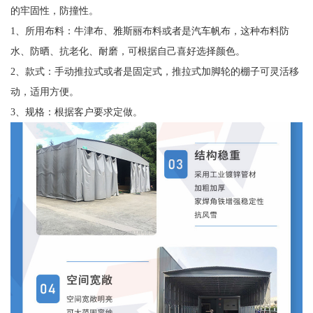
的牢固性，防撞性。
1、所用布料：牛津布、雅斯丽布料或者是汽车帆布，这种布料防
水、防晒、抗老化、耐磨，可根据自己喜好选择颜色。
2、款式：手动推拉式或者是固定式，推拉式加脚轮的棚子可灵活移
动，适用方便。
3、规格：根据客户要求定做。