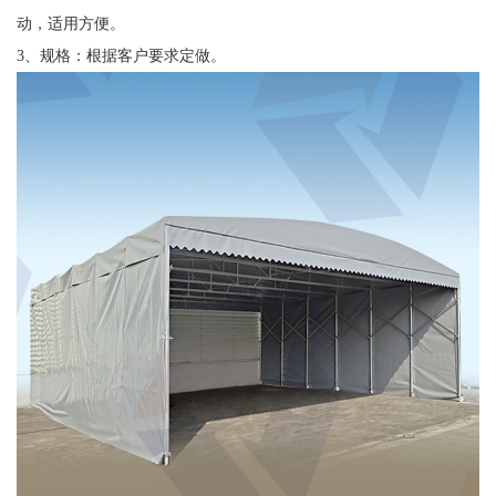
动，适用方便。
3、规格：根据客户要求定做。