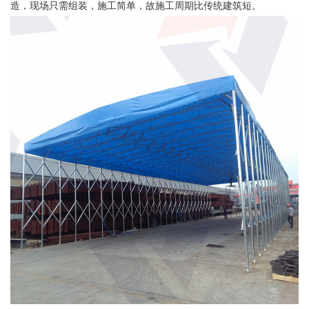
造，现场只需组装，施工简单，故施工周期比传统建筑短。