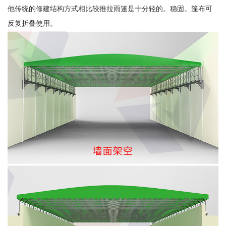
他传统的修建结构方式相比较推拉雨篷是十分轻的。稳固。篷布可
反复折叠使用。