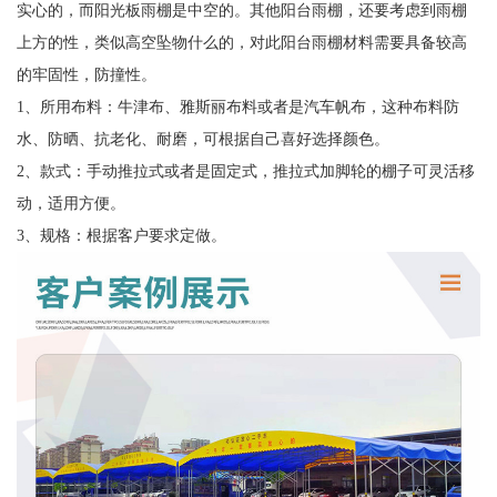
实心的，而阳光板雨棚是中空的。其他阳台雨棚，还要考虑到雨棚
上方的性，类似高空坠物什么的，对此阳台雨棚材料需要具备较高
的牢固性，防撞性。
1、所用布料：牛津布、雅斯丽布料或者是汽车帆布，这种布料防
水、防晒、抗老化、耐磨，可根据自己喜好选择颜色。
2、款式：手动推拉式或者是固定式，推拉式加脚轮的棚子可灵活移
动，适用方便。
3、规格：根据客户要求定做。