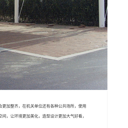
会更加整齐，在机关单位还有各种公共场所，使用
空间，让环境更加美化，造型设计更加大气好看，