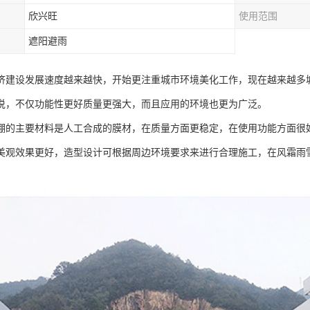
欣兴旺
使用范围
遮阳避雨
济建设发展速度越来越快，开始更注重城市环境美化工作，现在越来越多
说，不仅功能性更好质量更强大，而且应用的环境也更为广泛。
棚的主要材料是人工合成的膜材，在质量方面更稳定，在使用功能方面很
美观效果更好，造型设计可根据周边环境要求来进行合理施工，在风霜雨