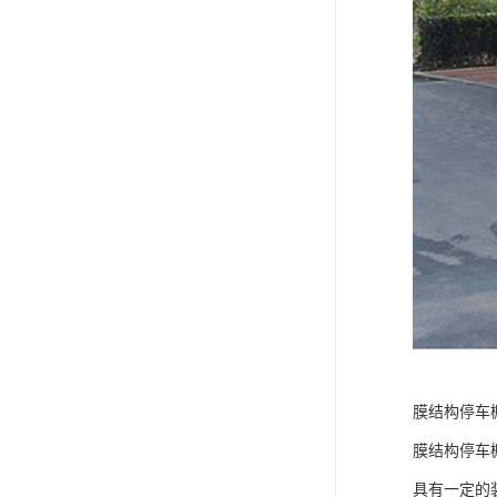
膜结构停车
膜结构停车
具有一定的