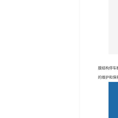
膜结构停车
的维护和保