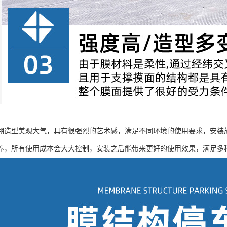
棚造型美观大气，具有很强烈的艺术感，满足不同环境的使用要求，安装
养，所有使用成本会大大控制，安装之后能带来更好的使用效果，满足多