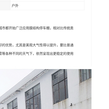
户外
城市都开始广泛应用膜结构停车棚，相对比传统类
好的优势，尤其是美观大气性得以提升，要比普通
雪等各种不同的天气下，依然呈现出更稳定的使用