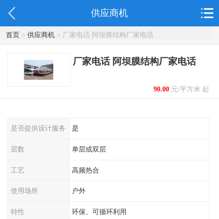
供应商机
首页
>
供应商机
> 厂家电话 阿坝膜结构厂家电话
厂家电话 阿坝膜结构厂家电话
90.00
元/平方米 起
是否提供设计服务
是
层数
单层或双层
工艺
高频热合
使用场所
户外
特性
环保、可循环利用