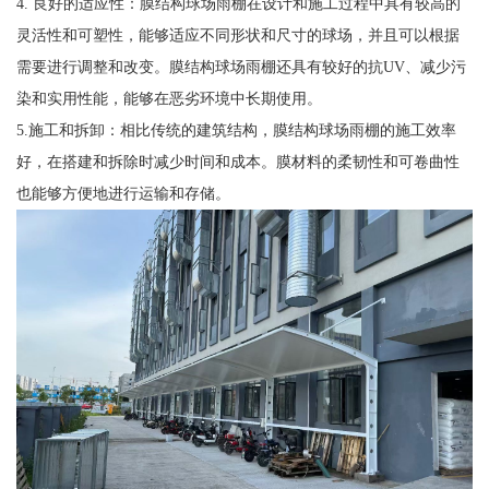
4. 良好的适应性：膜结构球场雨棚在设计和施工过程中具有较高的
灵活性和可塑性，能够适应不同形状和尺寸的球场，并且可以根据
需要进行调整和改变。膜结构球场雨棚还具有较好的抗UV、减少污
染和实用性能，能够在恶劣环境中长期使用。
5.施工和拆卸：相比传统的建筑结构，膜结构球场雨棚的施工效率
好，在搭建和拆除时减少时间和成本。膜材料的柔韧性和可卷曲性
也能够方便地进行运输和存储。