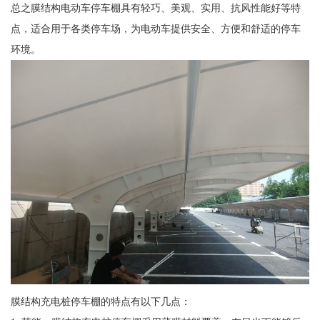
总之膜结构电动车停车棚具有轻巧、美观、实用、抗风性能好等特
点，适合用于各类停车场，为电动车提供安全、方便和舒适的停车
环境。
膜结构充电桩停车棚的特点有以下几点：