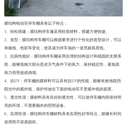
膜结构电动车停车棚具有以下特点：
1、轻松搭建：膜结构停车篷采用轻质材料，搭建方便快捷。
2、造型：膜结构停车棚可以根据要求进行个性化的造型设计，可以
有曲线、色彩等变化，使其成为停车场的一道亮丽风景线。
3、抗风性能好：膜结构停车棚采用合理的结构设计和稳固的支撑系
统，能够抵御大部分恶劣天气条件下的风力，保持稳定性，避免因
风力而受损或倒塌。
4、抗UV：停车棚的膜材料可以具有抗UV的性能，能够有效地阻挡
阳光中的紫外线，保护停放在下面的电动车不受紫外线的损害。
5、透光性强：膜材料具有良好的透光性，可以使停车棚内部保持明
亮的环境，不需要额外的照明设备。
6、实用性强：膜结构停车棚材料具有实用性好等特点，能够长时间
使用而不容易损坏。