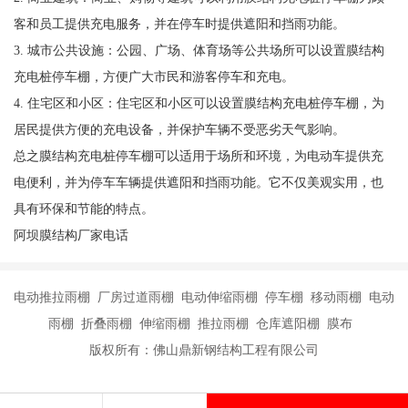
客和员工提供充电服务，并在停车时提供遮阳和挡雨功能。
3. 城市公共设施：公园、广场、体育场等公共场所可以设置膜结构
充电桩停车棚，方便广大市民和游客停车和充电。
4. 住宅区和小区：住宅区和小区可以设置膜结构充电桩停车棚，为
居民提供方便的充电设备，并保护车辆不受恶劣天气影响。
总之膜结构充电桩停车棚可以适用于场所和环境，为电动车提供充
电便利，并为停车车辆提供遮阳和挡雨功能。它不仅美观实用，也
具有环保和节能的特点。
阿坝膜结构厂家电话
电动推拉雨棚 厂房过道雨棚 电动伸缩雨棚 停车棚 移动雨棚 电动
雨棚 折叠雨棚 伸缩雨棚 推拉雨棚 仓库遮阳棚 膜布
版权所有：佛山鼎新钢结构工程有限公司