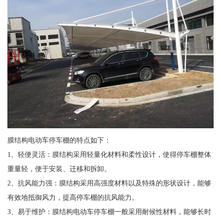
膜结构电动车停车棚的特点如下：
1、轻便灵活：膜结构采用轻量化材料和柔性设计，使得停车棚整体
重量轻，便于安装、迁移和拆卸。
2、抗风能力强：膜结构采用高强度材料以及特殊的形状设计，能够
有效地抵御风力，提高停车棚的抗风能力。
3、易于维护：膜结构电动车停车棚一般采用耐候性材料，能够长时