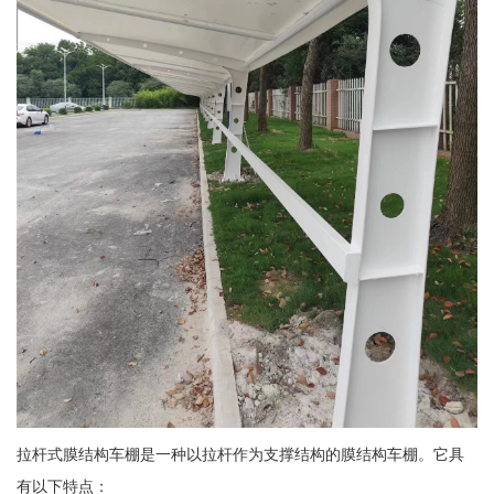
拉杆式膜结构车棚是一种以拉杆作为支撑结构的膜结构车棚。它具
有以下特点：