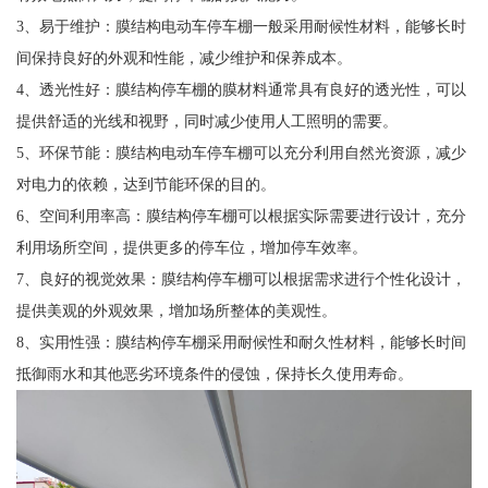
3、易于维护：膜结构电动车停车棚一般采用耐候性材料，能够长时
间保持良好的外观和性能，减少维护和保养成本。
4、透光性好：膜结构停车棚的膜材料通常具有良好的透光性，可以
提供舒适的光线和视野，同时减少使用人工照明的需要。
5、环保节能：膜结构电动车停车棚可以充分利用自然光资源，减少
对电力的依赖，达到节能环保的目的。
6、空间利用率高：膜结构停车棚可以根据实际需要进行设计，充分
利用场所空间，提供更多的停车位，增加停车效率。
7、良好的视觉效果：膜结构停车棚可以根据需求进行个性化设计，
提供美观的外观效果，增加场所整体的美观性。
8、实用性强：膜结构停车棚采用耐候性和耐久性材料，能够长时间
抵御雨水和其他恶劣环境条件的侵蚀，保持长久使用寿命。