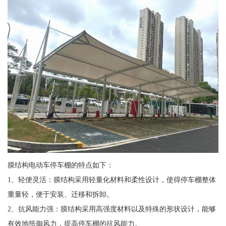
膜结构电动车停车棚的特点如下：
1、轻便灵活：膜结构采用轻量化材料和柔性设计，使得停车棚整体
重量轻，便于安装、迁移和拆卸。
2、抗风能力强：膜结构采用高强度材料以及特殊的形状设计，能够
有效地抵御风力，提高停车棚的抗风能力。