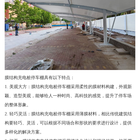
膜结构充电桩停车棚具有以下特点：
1. 美观大方：膜结构充电桩停车棚采用柔性的膜材料构建，外观新
颖、造型美观，能够给人一种时尚、高科技的感觉，提升了停车场
的整体形象。
2. 轻巧灵活：膜结构充电桩停车棚采用薄膜材料，相比传统建筑结
构要轻巧、灵活，可以根据不同场合和形状的要求进行设计，提供
多样化的解决方案。