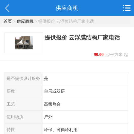
供应商机
首页
>
供应商机
> 提供报价 云浮膜结构厂家电话
提供报价 云浮膜结构厂家电话
90.00
元/平方米 起
是否提供设计服务
是
层数
单层或双层
工艺
高频热合
使用场所
户外
特性
环保、可循环利用