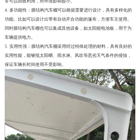
常可以回收利用，对环境影响较小。
4. 多功能性：膜结构汽车棚可以根据需要进行设计，具有多样化的
功能。比如可以设计出带有自动开合功能的篷布，方便车主使用。
同时膜结构汽车棚也可以集成其他设备，如太阳能电池板，用于为
车辆提供电力。
5. 实用性强：膜结构汽车棚采用经过特殊处理的材料，具有良好的
实用性能，能够抵太阳晒、雨水淋、风吹等恶劣天气条件的侵蚀，
保证车辆长时间使用不受影响。