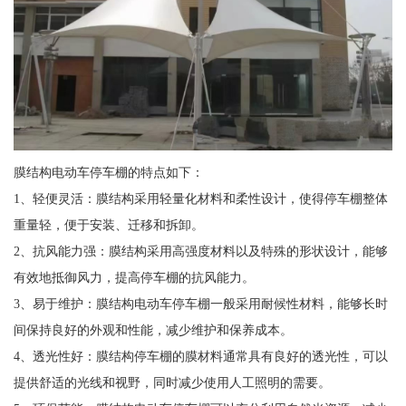
膜结构电动车停车棚的特点如下：
1、轻便灵活：膜结构采用轻量化材料和柔性设计，使得停车棚整体
重量轻，便于安装、迁移和拆卸。
2、抗风能力强：膜结构采用高强度材料以及特殊的形状设计，能够
有效地抵御风力，提高停车棚的抗风能力。
3、易于维护：膜结构电动车停车棚一般采用耐候性材料，能够长时
间保持良好的外观和性能，减少维护和保养成本。
4、透光性好：膜结构停车棚的膜材料通常具有良好的透光性，可以
提供舒适的光线和视野，同时减少使用人工照明的需要。