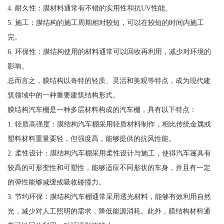
4. 耐久性：膜材料通常有不错的实用性和抗UV性能。
5. 施工：膜结构的施工周期相对较短，可以在较短的时间内施工
完。
6. 环保性：膜结构使用的材料通常可以回收再利用，减少对环境的
影响。
总而言之，膜结构以奇特的轻质、灵活和美观等特点，成为现代建
筑领域中的一种重要建筑结构形式。
膜结构汽车棚是一种多层材料构成的汽车棚，具有以下特点：
1. 轻质高强度：膜结构汽车棚采用轻质材料制作，相比传统金属或
塑料材料重量要轻，但强度高，能够提供的抗风性能。
2. 柔性设计：膜结构汽车棚采用柔性设计与施工，使得汽车篷具有
较高的可形变性和可塑性，能够适应不同形状的车身，并且有一定
的弹性能够减缓或吸收碰撞力。
3. 节约环保：膜结构汽车棚通常采用透光材料，能够有效利用自然
光，减少对人工照明的需求，降低能源消耗。此外，膜结构材料通