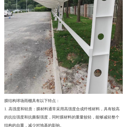
膜结构球场雨棚具有以下特点：
1. 高强度和轻质：膜材料通常采用高强度合成纤维材料，具有较高
的抗拉强度和抗撕裂强度，同时膜材料的重量较轻，能够减轻整个
结构的自重，减少对地基的影响。