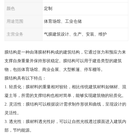
颜色
定制
用途范围
体育场馆、工业仓储
主营业务
气膜建筑设计、生产、安装、维护
膜结构是一种由薄膜材料构成的建筑结构，它通过张力和预应力来
支撑自身重量并保持形状稳定。膜结构可以用于建造类型的建筑
物，包括体育场馆、商业会展、大型帐篷、停车棚等。
膜结构具有以下特点：
1. 轻质化：膜材料的重量相对较轻，相比传统建筑材料如钢材、混
凝土等，所需的支撑结构也相对简单，能够实现建筑物的轻质化。
2. 灵活性：膜结构可以根据设计需求制作形状和曲线，呈现设计的
灵活性。
3. 透光性：膜材料透光性好，可以让自然光线透过膜面进入建筑内
部，节约能源。