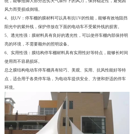
统，能够抵御大部分恶劣天气条件下的风力，保持稳定性，避免因
风力而受损或倒塌。
4、抗UV：停车棚的膜材料可以具有抗UV的性能，能够有效地阻挡
阳光中的紫外线，保护停放在下面的电动车不受紫外线的损害。
5、透光性强：膜材料具有良好的透光性，可以使停车棚内部保持明
亮的环境，不需要额外的照明设备。
6、实用性强：膜结构停车棚材料具有实用性好等特点，能够长时间
使用而不容易损坏。
总之膜结构电动车停车棚具有轻巧、美观、实用、抗风性能好等特
点，适合用于各类停车场，为电动车提供安全、方便和舒适的停车
环境。