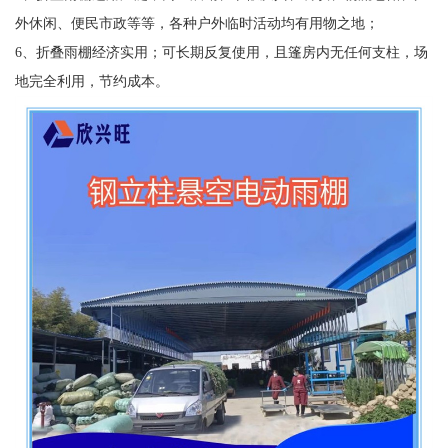
外休闲、便民市政等等，各种户外临时活动均有用物之地；
6、折叠雨棚经济实用；可长期反复使用，且篷房内无任何支柱，场
地完全利用，节约成本。