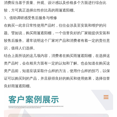
消费应当基于质量、外观、设计感以及价格多个方面进行综合比
较，方可真正选择出性价比高的雨篷遮阳棚。
3、借助调研感受售后服务与维修
在购买一此非日常性使用产品时，往往会涉及至安装和维护的问
题。譬如说，购买雨篷遮阳棚，一个信誉良好的厂家能提供安装和
较售后服务。通常说明这个厂家对产品和消费者有着一定的责任意
识，值得人们选择。
结合上面所说的这几项内容，消费者在购买雨篷遮阳棚，在选择这
类产品时，会在相关方面有一定的认知和了解。也会知道在购买这
类产品前，知道应该采取什么样的方法，使用什么样的技巧，以保
证可以购买到的产品，并且获得良好的购买和使用效果，选择信誉
良好雨篷遮阳棚。