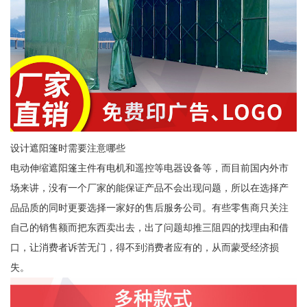
设计遮阳篷时需要注意哪些
电动伸缩遮阳篷主件有电机和遥控等电器设备等，而目前国内外市
场来讲，没有一个厂家的能保证产品不会出现问题，所以在选择产
品品质的同时更要选择一家好的售后服务公司。有些零售商只关注
自己的销售额而把东西卖出去，出了问题却推三阻四的找理由和借
口，让消费者诉苦无门，得不到消费者应有的，从而蒙受经济损
失。