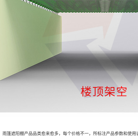
，雨篷遮阳棚产品品类愈来愈多，每个价格不一，所标注产品参数和使用