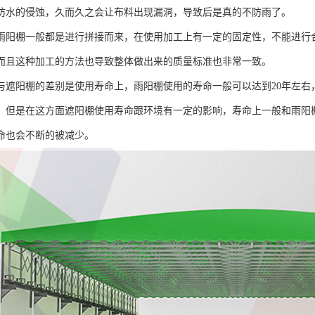
防水的侵蚀，久而久之会让布料出现漏洞，导致后是真的不防雨了。
雨阳棚一般都是进行拼接而来，在使用加工上有一定的固定性，不能进行
而且这种加工的方法也导致整体做出来的质量标准也非常一致。
与遮阳棚的差别是使用寿命上，雨阳棚使用的寿命一般可以达到20年左右
，但是在这方面遮阳棚使用寿命跟环境有一定的影响，寿命上一般和雨阳
命也会不断的被减少。