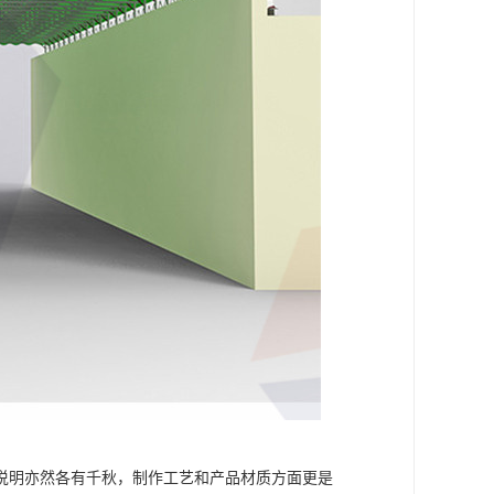
说明亦然各有千秋，制作工艺和产品材质方面更是