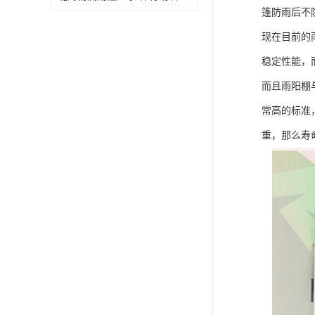
篷防雨后不
现在目前的
稳定性能，
而且雨阳棚
常高的标准
重，那么寿