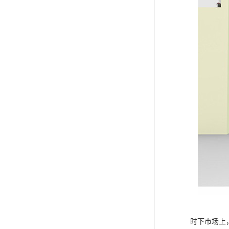
时下市场上