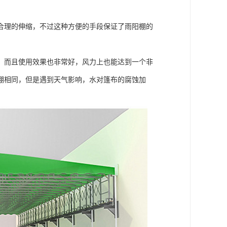
合理的伸缩，不过这种方便的手段保证了雨阳棚的
，而且使用效果也非常好，风力上也能达到一个非
棚相同，但是遇到天气影响，水对篷布的腐蚀加