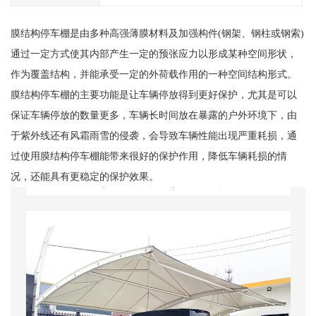
膜结构停车棚是由多种高强薄膜材料及加强构件(钢架、钢柱或钢索)
通过一定方式使其内部产生一定的预张应力以形成某种空间形状，
作为覆盖结构，并能承受一定的外荷载作用的一种空间结构形式。
膜结构停车棚的主要功能是让车辆停放得到更好保护，尤其是可以
保证车辆停放的数量更多，车辆长时间放在暴露的户外环境下，由
于紫外线还有风霜雨雪的侵袭，会导致车辆性能出现严重耗损，通
过使用膜结构停车棚能带来很好的保护作用，降低车辆耗损的情
况，还能具有更稳定的保护效果。