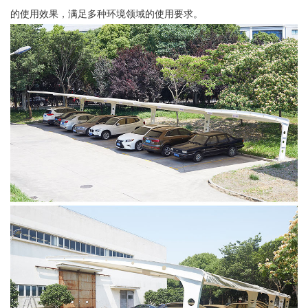
的使用效果，满足多种环境领域的使用要求。