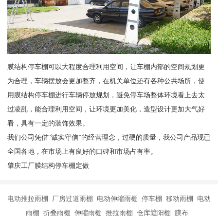
膜结构停车棚可以大程度合理利用空间，让车棚内部的空间规划更
为合理，车辆摆放会更加整齐，在机关单位还有各种公共场所，使
用膜结构停车棚进行车辆停放规划，避免停车场整体环境看上去太
过凌乱，能合理利用空间，让环境更加美化，造型设计更加大气好
看，具有一定的装饰效果。
我们公司凭借“诚实守信”的经营理念，过硬的质量，我公司产品现已
全国各地，在市场上有良好的口碑和市场占有率。
肇庆工厂膜结构停车棚定做
电动推拉雨棚 厂房过道雨棚 电动伸缩雨棚 停车棚 移动雨棚 电动
雨棚 折叠雨棚 伸缩雨棚 推拉雨棚 仓库遮阳棚 膜布