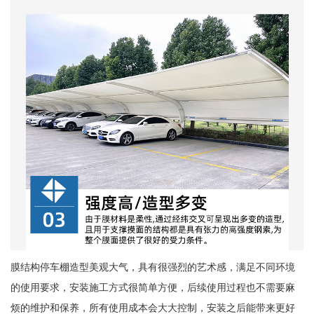
膜结构停车棚造型美观大气，具有很强烈的艺术感，满足不同环境
的使用要求，安装施工方式很简单方便，后续使用过程也不需要麻
烦的维护和保养，所有使用成本会大大控制，安装之后能带来更好