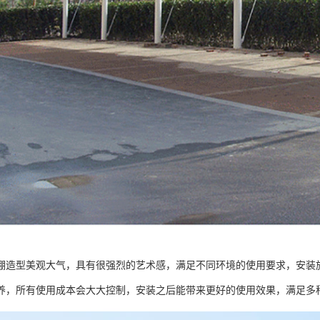
棚造型美观大气，具有很强烈的艺术感，满足不同环境的使用要求，安装
养，所有使用成本会大大控制，安装之后能带来更好的使用效果，满足多