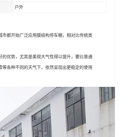
户外
城市都开始广泛应用膜结构停车棚，相对比传统类
好的优势，尤其是美观大气性得以提升，要比普通
雪等各种不同的天气下，依然呈现出更稳定的使用