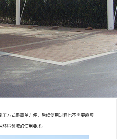
施工方式很简单方便，后续使用过程也不需要麻烦
种环境领域的使用要求。