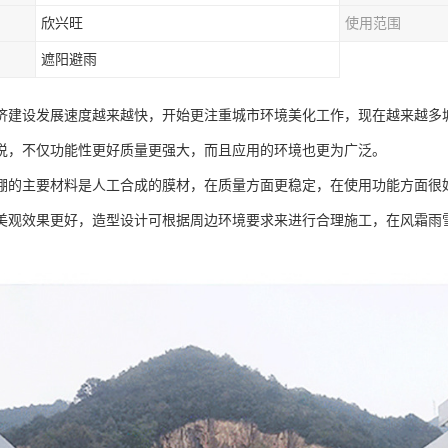
欣兴旺
使用范围
遮阳避雨
济建设发展速度越来越快，开始更注重城市环境美化工作，现在越来越多
说，不仅功能性更好质量更强大，而且应用的环境也更为广泛。
棚的主要材料是人工合成的膜材，在质量方面更稳定，在使用功能方面很
美观效果更好，造型设计可根据周边环境要求来进行合理施工，在风霜雨