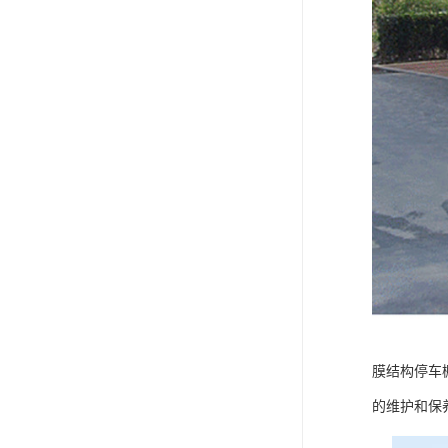
膜结构停车
的维护和保