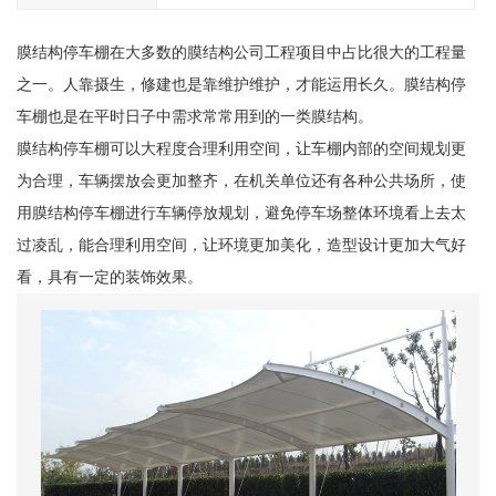
膜结构停车棚在大多数的膜结构公司工程项目中占比很大的工程量
之一。人靠摄生，修建也是靠维护维护，才能运用长久。膜结构停
车棚也是在平时日子中需求常常用到的一类膜结构。
膜结构停车棚可以大程度合理利用空间，让车棚内部的空间规划更
为合理，车辆摆放会更加整齐，在机关单位还有各种公共场所，使
用膜结构停车棚进行车辆停放规划，避免停车场整体环境看上去太
过凌乱，能合理利用空间，让环境更加美化，造型设计更加大气好
看，具有一定的装饰效果。