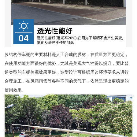
膜结构停车棚的主要材料是人工合成的膜材，在质量方面更稳定，
在使用功能方面很好的优势，尤其是美观大气性得以提升，要比普
通类型的车棚美观效果更好，造型设计可根据周边环境要求来进行
合理施工，在风霜雨雪等各种不同的天气下，依然呈现出更稳定的
使用效果。