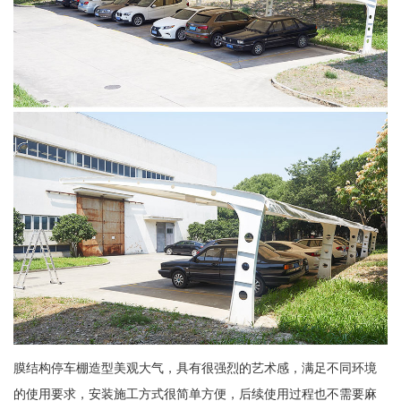
膜结构停车棚造型美观大气，具有很强烈的艺术感，满足不同环境
的使用要求，安装施工方式很简单方便，后续使用过程也不需要麻