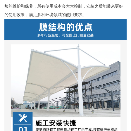
烦的维护和保养，所有使用成本会大大控制，安装之后能带来更好
的使用效果，满足多种环境领域的使用要求。