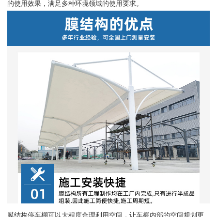
的使用效果，满足多种环境领域的使用要求。
膜结构停车棚可以大程度合理利用空间，让车棚内部的空间规划更