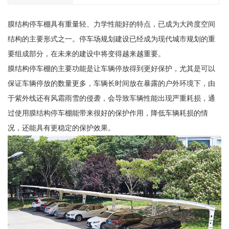
膜结构停车棚具有重量轻、力学性能好的特点，已成为大跨度空间
结构的主要形式之一。停车场规划建设已经成为现代城市规划的重
要组成部分，在未来的建设中将变得越来越重要。
膜结构停车棚的主要功能是让车辆停放得到更好保护，尤其是可以
保证车辆停放的数量更多，车辆长时间放在暴露的户外环境下，由
于紫外线还有风霜雨雪的侵袭，会导致车辆性能出现严重耗损，通
过使用膜结构停车棚能带来很好的保护作用，降低车辆耗损的情
况，还能具有更稳定的保护效果。