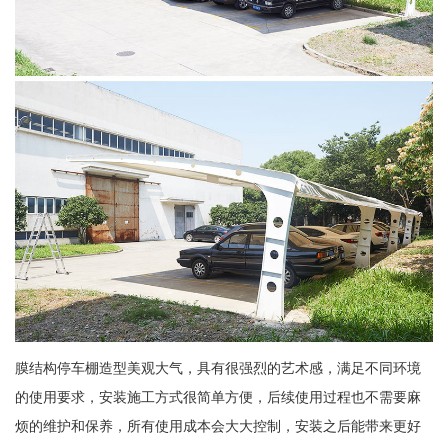
膜结构停车棚造型美观大气，具有很强烈的艺术感，满足不同环境
的使用要求，安装施工方式很简单方便，后续使用过程也不需要麻
烦的维护和保养，所有使用成本会大大控制，安装之后能带来更好