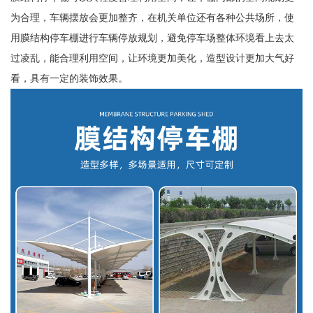
为合理，车辆摆放会更加整齐，在机关单位还有各种公共场所，使
用膜结构停车棚进行车辆停放规划，避免停车场整体环境看上去太
过凌乱，能合理利用空间，让环境更加美化，造型设计更加大气好
看，具有一定的装饰效果。