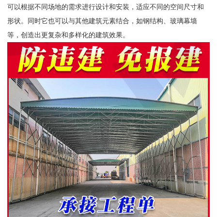
可以根据不同场地的需求进行设计和安装，适应不同的空间尺寸和
形状。同时它也可以与其他建筑元素结合，如钢结构、玻璃幕墙
等，创造出更复杂和多样化的建筑效果。