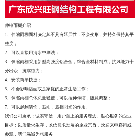
伸缩雨棚介绍
1、伸缩雨棚面料决定其不具有延展性，不会变形，并持久保持其平
整度；
2、可以直接用清水中刷洗；
3、伸缩雨棚采用新型高强度铝合金，锌合金材料制成，抗风能力十
分出众，抗腐蚀力；
4、安装简单快捷；
5、不会影响店面或是家庭的正常生活工作；
6、伸缩雨棚总体总量轻便，可以拉伸伸缩，随意调整；
7、可以起到装饰，遮雨，遮挡阳光的作用。
我们公司秉承：诚实守信，用户至上的服务理念。贴心服务的企业
目标：以质量求生存，以信誉求发展的企业宗旨，欢迎来电咨询或
参观，我们竭诚为您服务！