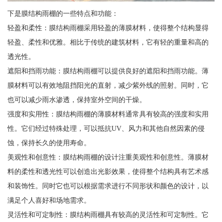
下是膜结构雨棚的一些特点和功能：
轻盈和柔性：膜结构雨棚采用轻盈的薄膜材料，使得整个结构显得
轻盈、柔性和优雅。相比于传统的建筑材料，它有轻的重量和高的
透光性。
遮阳和挡雨功能：膜结构雨棚可以提供良好的遮阳和挡雨功能。薄
膜材料可以有效地阻挡阳光的直射，减少紫外线的照射。同时，它
也可以减少雨水渗透，保持室外空间的干燥。
强度和实用性：膜结构雨棚的薄膜材料通常具有较高的强度和实用
性。它们经过特殊处理，可以抵抗UV、风力和其他自然因素的侵
蚀，保持长久的使用寿命。
美观性和创意性：膜结构雨棚的设计注重美观性和创意性。薄膜材
料的柔性和透光性可以创造出光影效果，使得整个结构具有艺术感
和装饰性。同时它也可以根据需求进行不同形状和颜色的设计，以
满足个人喜好和场地需求。
灵活性和可定制性：膜结构雨棚具有较高的灵活性和可定制性。它