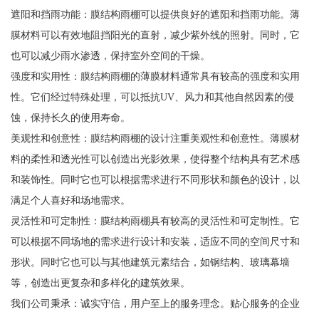
遮阳和挡雨功能：膜结构雨棚可以提供良好的遮阳和挡雨功能。薄
膜材料可以有效地阻挡阳光的直射，减少紫外线的照射。同时，它
也可以减少雨水渗透，保持室外空间的干燥。
强度和实用性：膜结构雨棚的薄膜材料通常具有较高的强度和实用
性。它们经过特殊处理，可以抵抗UV、风力和其他自然因素的侵
蚀，保持长久的使用寿命。
美观性和创意性：膜结构雨棚的设计注重美观性和创意性。薄膜材
料的柔性和透光性可以创造出光影效果，使得整个结构具有艺术感
和装饰性。同时它也可以根据需求进行不同形状和颜色的设计，以
满足个人喜好和场地需求。
灵活性和可定制性：膜结构雨棚具有较高的灵活性和可定制性。它
可以根据不同场地的需求进行设计和安装，适应不同的空间尺寸和
形状。同时它也可以与其他建筑元素结合，如钢结构、玻璃幕墙
等，创造出更复杂和多样化的建筑效果。
我们公司秉承：诚实守信，用户至上的服务理念。贴心服务的企业