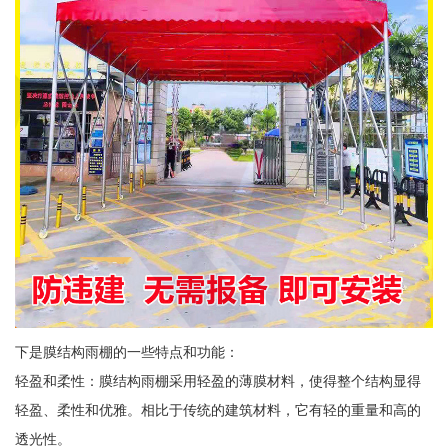
下是膜结构雨棚的一些特点和功能：
轻盈和柔性：膜结构雨棚采用轻盈的薄膜材料，使得整个结构显得
轻盈、柔性和优雅。相比于传统的建筑材料，它有轻的重量和高的
透光性。