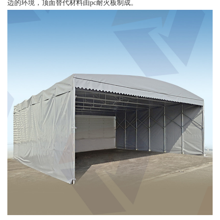
边的环境，顶面替代材料由pc耐火板制成。