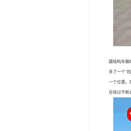
膜结构车棚
多了一个“
一个位置。
在经过不断