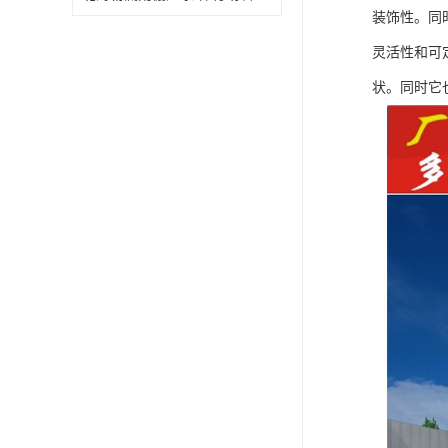
装饰性。同
灵活性和可
状。同时它