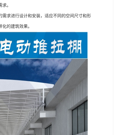
需求。
的需求进行设计和安装，适应不同的空间尺寸和形
样化的建筑效果。