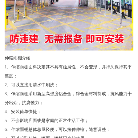
伸缩雨棚介绍
1、伸缩雨棚面料决定其不具有延展性，不会变形，并持久保持其平
整度；
2、可以直接用清水中刷洗；
3、伸缩雨棚采用新型高强度铝合金，锌合金材料制成，抗风能力十
分出众，抗腐蚀力；
4、安装简单快捷；
5、不会影响店面或是家庭的正常生活工作；
6、伸缩雨棚总体总量轻便，可以拉伸伸缩，随意调整；