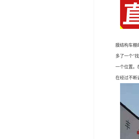
膜结构车棚
多了一个“
一个位置。
在经过不断