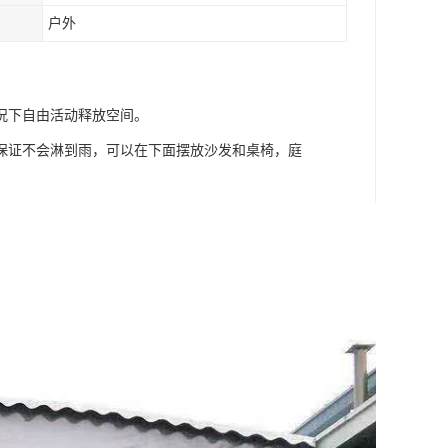
户外
况下自由活动释放空间。
保证不会淋到雨，可以在下面摆放沙发和桌椅，庭