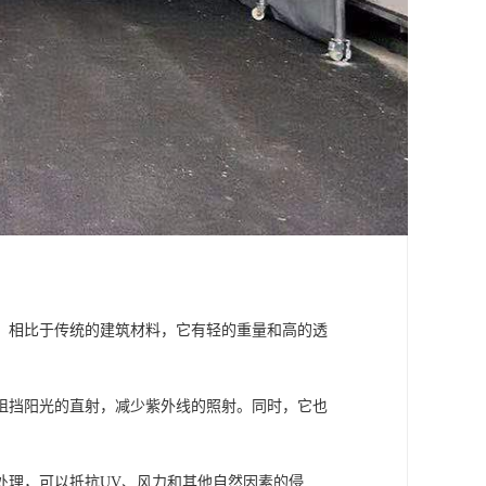
。相比于传统的建筑材料，它有轻的重量和高的透
阻挡阳光的直射，减少紫外线的照射。同时，它也
处理，可以抵抗UV、风力和其他自然因素的侵