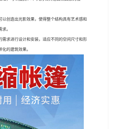
可以创造出光影效果，使得整个结构具有艺术感和
需求。
的需求进行设计和安装，适应不同的空间尺寸和形
样化的建筑效果。