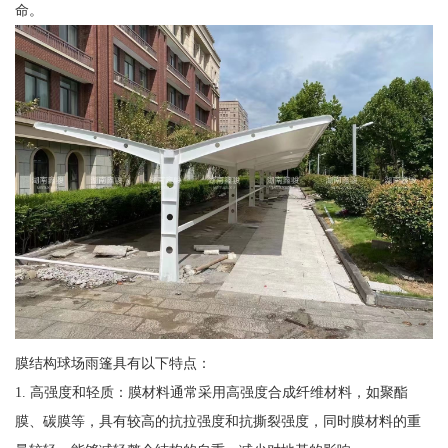
命。
膜结构球场雨篷具有以下特点：
1. 高强度和轻质：膜材料通常采用高强度合成纤维材料，如聚酯
膜、碳膜等，具有较高的抗拉强度和抗撕裂强度，同时膜材料的重