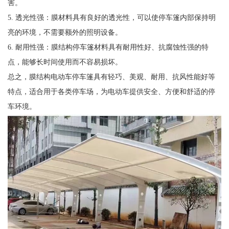
害。
5. 透光性强：膜材料具有良好的透光性，可以使停车篷内部保持明
亮的环境，不需要额外的照明设备。
6. 耐用性强：膜结构停车篷材料具有耐用性好、抗腐蚀性强的特
点，能够长时间使用而不容易损坏。
总之，膜结构电动车停车篷具有轻巧、美观、耐用、抗风性能好等
特点，适合用于各类停车场，为电动车提供安全、方便和舒适的停
车环境。