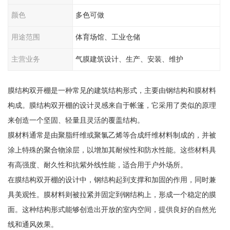
颜色
多色可做
用途范围
体育场馆、工业仓储
主营业务
气膜建筑设计、生产、安装、维护
膜结构双开棚是一种常见的建筑结构形式，主要由钢结构和膜材料
构成。膜结构双开棚的设计灵感来自于帐篷，它采用了类似的原理
来创造一个坚固、轻量且灵活的覆盖结构。
膜材料通常是由聚脂纤维或聚氯乙烯等合成纤维材料制成的，并被
涂上特殊的聚合物涂层，以增加其耐候性和防水性能。这些材料具
有高强度、耐久性和抗紫外线性能，适合用于户外场所。
在膜结构双开棚的设计中，钢结构起到支撑和加固的作用，同时兼
具美观性。膜材料则被拉紧并固定到钢结构上，形成一个稳定的膜
面。这种结构形式能够创造出开放的室内空间，提供良好的自然光
线和通风效果。