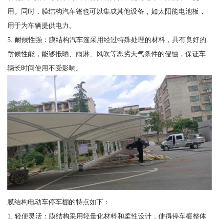
用。同时，膜结构汽车篷也可以集成其他设备，如太阳能电池板，
用于为车辆提供电力。
5. 耐候性强：膜结构汽车篷采用经过特殊处理的材料，具有良好的
耐候性能，能够抵晒、雨淋、风吹等恶劣天气条件的侵蚀，保证车
辆长时间使用不受影响。
膜结构电动车停车棚的特点如下：
1. 轻便灵活：膜结构采用轻量化材料和柔性设计，使得停车棚整体