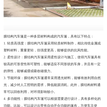
膜结构汽车篷是一种多层材料构成的汽车篷，具有以下特点：
1. 轻质高强度：膜结构汽车篷采用轻质材料制作，相比传统金属或
塑料材料，重量更轻，但强度更高，能够提供的抗风性能。
2. 柔性设计：膜结构汽车篷采用柔性设计与施工，使得汽车篷具有
较高的可形变性和可塑性，能够适应不同形状的车身，并且有一定
的弹性，能够减缓或吸收碰撞力。
3. 节能环保：膜结构汽车篷通常采用透光材料，能够有效利用自然
光，减少对人工照明的需求，降低能源消耗。此外，膜结构材料通
常可以回收利用，对环境影响较小。
4. 多功能性：膜结构汽车篷可以根据需要进行设计，具有多样化的
功能。比如，可以设计出带有自动开合功能的篷布，方便车主使