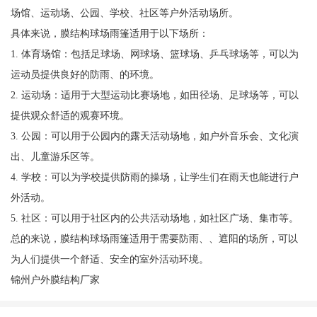
场馆、运动场、公园、学校、社区等户外活动场所。
具体来说，膜结构球场雨篷适用于以下场所：
1. 体育场馆：包括足球场、网球场、篮球场、乒乓球场等，可以为
运动员提供良好的防雨、的环境。
2. 运动场：适用于大型运动比赛场地，如田径场、足球场等，可以
提供观众舒适的观赛环境。
3. 公园：可以用于公园内的露天活动场地，如户外音乐会、文化演
出、儿童游乐区等。
4. 学校：可以为学校提供防雨的操场，让学生们在雨天也能进行户
外活动。
5. 社区：可以用于社区内的公共活动场地，如社区广场、集市等。
总的来说，膜结构球场雨篷适用于需要防雨、、遮阳的场所，可以
为人们提供一个舒适、安全的室外活动环境。
锦州户外膜结构厂家