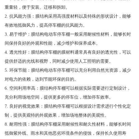
重量轻，便于安装、迁移和拆卸。
2. 抗风能力强：膜结构采用高强度材料以及特殊的形状设计，能够
有效地抵御风力，提高停车棚的抗风能力。
3. 易于维护：膜结构电动车停车棚一般采用耐候性材料，能够长时
间保持良好的外观和性能，减少维护和保养成本。
4. 透光性好：膜结构停车棚的膜材料通常具有良好的透光性，可以
提供舒适的光线和视野，同时减少使用人工照明的需要。
5. 环保节能：膜结构电动车停车棚可以充分利用自然光资源，减少
对电力的依赖，达到节能环保的目的。
6. 空间利用率高：膜结构停车棚可以根据实际需要进行定制设计，
充分利用场地空间，提供更多的停车位，增加停车效率。
7. 良好的视觉效果：膜结构停车棚可以根据设计需求进行个性化定
制，提供美观特的外观效果，增加场地整体的美观性。
8. 耐用性强：膜结构停车棚采用耐候性和耐久性材料，能够长时间
抵御紫外线、雨水和其他恶劣环境条件的侵蚀，保持长久使用寿