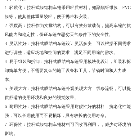
1. 轻质化：拉杆式膜结构车篷采用轻质材料，如聚酯纤维膜、PVC
膜等，使其整体重量较轻，便于携带和安装。
2. 强度高：拉杆作为支撑结构，可以有效分散载荷，提高车篷的抗
风能力和稳定性，保证车篷在恶劣天气条件下的安全性。
3. 灵活性好：拉杆式膜结构车篷设计灵活多变，可以根据不同需求
进行调整，适应场地和空间的要求，满足不同用途的需求。
4. 易于组装和拆卸：拉杆式膜结构车篷采用模块化设计，组装和拆
卸简单方便，不需要复杂的施工设备和工具，节省时间和人力成
本。
5. 美观大方：拉杆式膜结构车篷外观美观大方，线条流畅，可以提
供舒适的使用环境和良好的视觉效果。
6. 耐用性好：拉杆式膜结构车篷采用耐候性好的材料，抗老化性能
强，可以长期使用而不易损坏，具有较长的使用寿命。
7. 环保性：拉杆式膜结构车篷材料可回收再利用，，减少对环境的
影响。