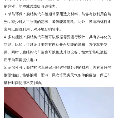
的弹性，能够减缓或吸收碰撞力。
3. 节能环保：膜结构汽车篷通常采用透光材料，能够有效利用自然
光，减少对人工照明的需求，降低能源消耗。此外，膜结构材料通
常可以回收利用，对环境影响较小。
4. 多功能性：膜结构汽车篷可以根据需要进行设计，具有多样化的
功能。比如，可以设计出带有自动开合功能的篷布，方便车主使
用。同时，膜结构汽车篷也可以集成其他设备，如太阳能电池板，
用于为车辆提供电力。
5. 耐候性强：膜结构汽车篷采用经过特殊处理的材料，具有良好的
耐候性能，能够抵晒、雨淋、风吹等恶劣天气条件的侵蚀，保证车
辆长时间使用不受影响。