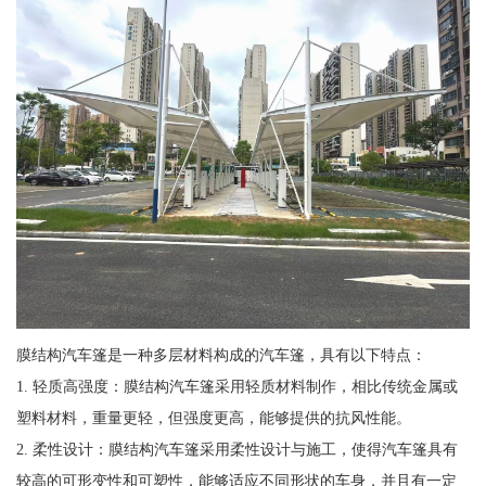
膜结构汽车篷是一种多层材料构成的汽车篷，具有以下特点：
1. 轻质高强度：膜结构汽车篷采用轻质材料制作，相比传统金属或
塑料材料，重量更轻，但强度更高，能够提供的抗风性能。
2. 柔性设计：膜结构汽车篷采用柔性设计与施工，使得汽车篷具有
较高的可形变性和可塑性，能够适应不同形状的车身，并且有一定