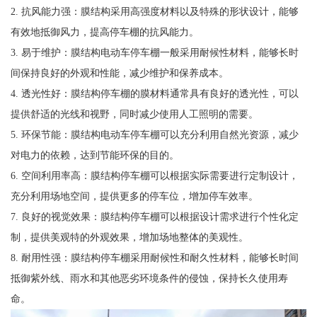
2. 抗风能力强：膜结构采用高强度材料以及特殊的形状设计，能够
有效地抵御风力，提高停车棚的抗风能力。
3. 易于维护：膜结构电动车停车棚一般采用耐候性材料，能够长时
间保持良好的外观和性能，减少维护和保养成本。
4. 透光性好：膜结构停车棚的膜材料通常具有良好的透光性，可以
提供舒适的光线和视野，同时减少使用人工照明的需要。
5. 环保节能：膜结构电动车停车棚可以充分利用自然光资源，减少
对电力的依赖，达到节能环保的目的。
6. 空间利用率高：膜结构停车棚可以根据实际需要进行定制设计，
充分利用场地空间，提供更多的停车位，增加停车效率。
7. 良好的视觉效果：膜结构停车棚可以根据设计需求进行个性化定
制，提供美观特的外观效果，增加场地整体的美观性。
8. 耐用性强：膜结构停车棚采用耐候性和耐久性材料，能够长时间
抵御紫外线、雨水和其他恶劣环境条件的侵蚀，保持长久使用寿
命。