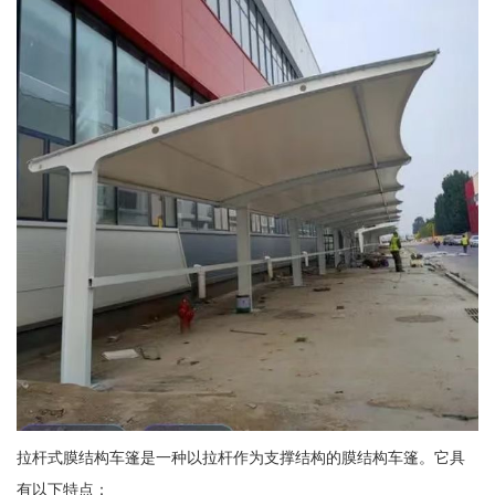
拉杆式膜结构车篷是一种以拉杆作为支撑结构的膜结构车篷。它具
有以下特点：