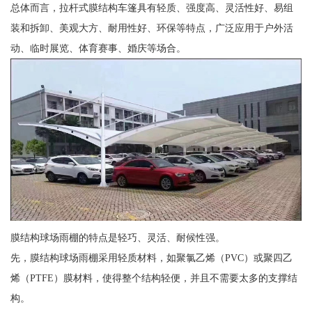
总体而言，拉杆式膜结构车篷具有轻质、强度高、灵活性好、易组
装和拆卸、美观大方、耐用性好、环保等特点，广泛应用于户外活
动、临时展览、体育赛事、婚庆等场合。
膜结构球场雨棚的特点是轻巧、灵活、耐候性强。
先，膜结构球场雨棚采用轻质材料，如聚氯乙烯（PVC）或聚四乙
烯（PTFE）膜材料，使得整个结构轻便，并且不需要太多的支撑结
构。